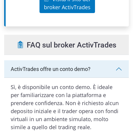
broker ActivTrades
FAQ sul broker ActivTrades
ActivTrades offre un conto demo?
Sì, è disponibile un conto demo. È ideale
per familiarizzare con la piattaforma e
prendere confidenza. Non è richiesto alcun
deposito iniziale e il trader opera con fondi
virtuali in un ambiente simulato, molto
simile a quello del trading reale.