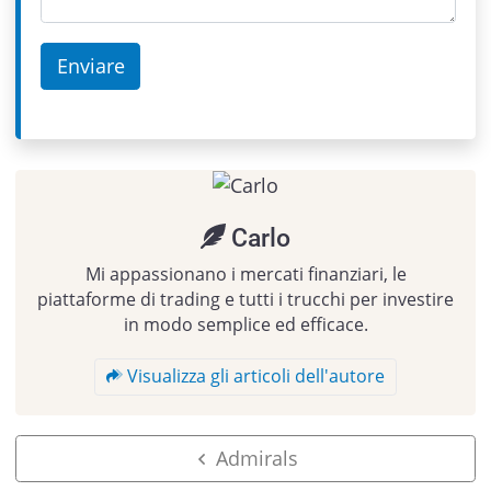
Carlo
Mi appassionano i mercati finanziari, le
piattaforme di trading e tutti i trucchi per investire
in modo semplice ed efficace.
Visualizza gli articoli dell'autore
Admirals