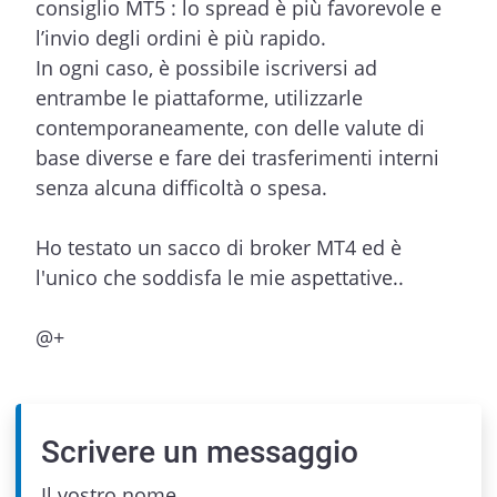
consiglio MT5 : lo spread è più favorevole e
l’invio degli ordini è più rapido.
In ogni caso, è possibile iscriversi ad
entrambe le piattaforme, utilizzarle
contemporaneamente, con delle valute di
base diverse e fare dei trasferimenti interni
senza alcuna difficoltà o spesa.
Ho testato un sacco di broker MT4 ed è
l'unico che soddisfa le mie aspettative..
@+
Scrivere un messaggio
Il vostro nome