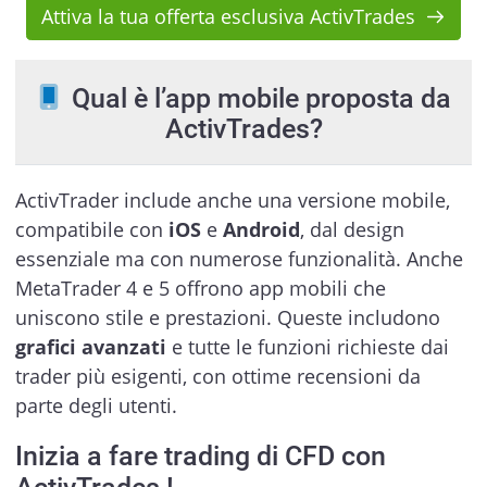
Attiva la tua offerta esclusiva ActivTrades
Qual è l’app mobile proposta da
ActivTrades?
ActivTrader include anche una versione mobile,
compatibile con
iOS
e
Android
, dal design
essenziale ma con numerose funzionalità. Anche
MetaTrader 4 e 5 offrono app mobili che
uniscono stile e prestazioni. Queste includono
grafici avanzati
e tutte le funzioni richieste dai
trader più esigenti, con ottime recensioni da
parte degli utenti.
Inizia a fare trading di CFD con