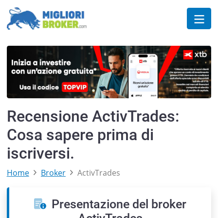
Recensione ActivTrades:
Cosa sapere prima di
iscriversi.
Home
Broker
ActivTrades
Presentazione del broker