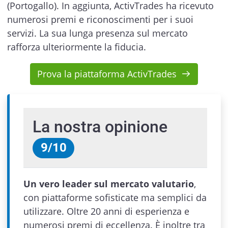
(Portogallo). In aggiunta, ActivTrades ha ricevuto
numerosi premi e riconoscimenti per i suoi
servizi. La sua lunga presenza sul mercato
rafforza ulteriormente la fiducia.
Prova la piattaforma ActivTrades
La nostra opinione
9
/
10
Un vero leader sul mercato valutario
,
con piattaforme sofisticate ma semplici da
utilizzare. Oltre 20 anni di esperienza e
numerosi premi di eccellenza. È inoltre tra