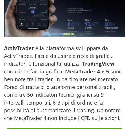
ActivTrader
è la piattaforma sviluppata da
ActivTrades. Facile da usare e ricca di grafici,
indicatori e funzionalità, utilizza
TradingView
come interfaccia grafica.
MetaTrader 4 e 5
sono
ben note tra i trader, in particolare nel mercato
Forex. Si tratta di piattaforme personalizzabili,
con oltre 50 indicatori tecnici, grafici su 9
intervalli temporali, 6-8 tipi di ordine e la
possibilità di automatizzare il trading. Da notare
che MetaTrader 4 non include i CFD sulle azioni.