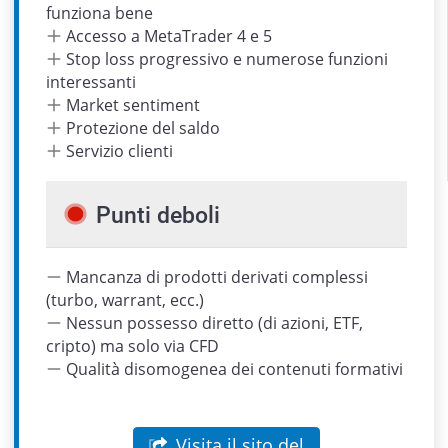
funziona bene
Accesso a MetaTrader 4 e 5
Stop loss progressivo e numerose funzioni
interessanti
Market sentiment
Protezione del saldo
Servizio clienti
Punti deboli
Mancanza di prodotti derivati complessi
(turbo, warrant, ecc.)
Nessun possesso diretto (di azioni, ETF,
cripto) ma solo via CFD
Qualità disomogenea dei contenuti formativi
Visita il sito del