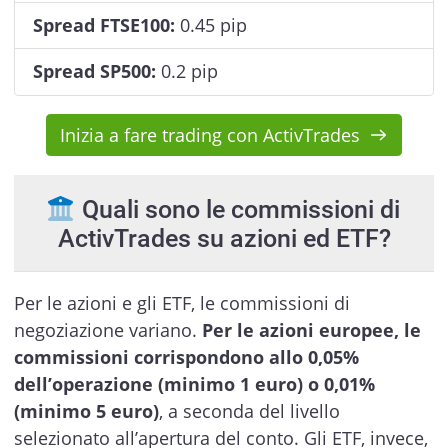
Spread FTSE100:
0.45 pip
Spread SP500:
0.2 pip
Inizia a fare trading con ActivTrades
Quali sono le commissioni di
ActivTrades su azioni ed ETF?
Per le azioni e gli ETF, le commissioni di
negoziazione variano.
Per le azioni europee, le
commissioni corrispondono allo 0,05%
dell’operazione (minimo 1 euro) o 0,01%
(minimo 5 euro)
, a seconda del livello
selezionato all’apertura del conto. Gli ETF, invece,