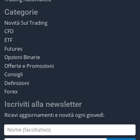
Categorie
Novità Sul Trading
CFD
ETF
Futures
Opzioni Binarie
Offerte e Promozioni
Consigli
Definizioni
Forex
Iscriviti alla newsletter
Ricevi aggiornamenti e novità ogni giovedì.