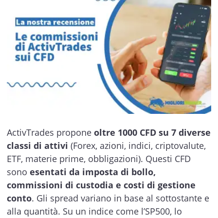
ActivTrades propone
oltre 1000 CFD su 7 diverse
classi di attivi
(Forex, azioni, indici, criptovalute,
ETF, materie prime, obbligazioni). Questi CFD
sono
esentati da imposta di bollo,
commissioni di custodia e costi di gestione
conto
. Gli spread variano in base al sottostante e
alla quantità. Su un indice come l’SP500, lo