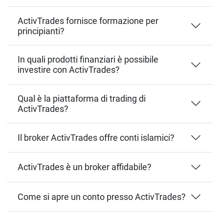
ActivTrades fornisce formazione per
principianti?
In quali prodotti finanziari è possibile
investire con ActivTrades?
Qual è la piattaforma di trading di
ActivTrades?
Il broker ActivTrades offre conti islamici?
ActivTrades è un broker affidabile?
Come si apre un conto presso ActivTrades?