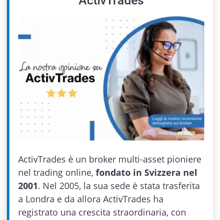
ActivTrades
ActivTrades è un broker multi-asset pioniere
nel trading online,
fondato in Svizzera nel
2001
. Nel 2005, la sua sede è stata trasferita
a Londra e da allora ActivTrades ha
registrato una crescita straordinaria, con