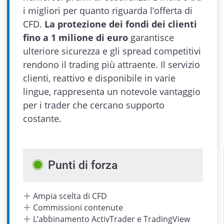
i migliori per quanto riguarda l’offerta di
CFD.
La protezione dei fondi dei clienti
fino a 1 milione di euro
garantisce
ulteriore sicurezza e gli spread competitivi
rendono il trading più attraente. Il servizio
clienti, reattivo e disponibile in varie
lingue, rappresenta un notevole vantaggio
per i trader che cercano supporto
costante.
Admin
Punti di forza
Ampia scelta di CFD
Commissioni contenute
L’abbinamento ActivTrader e TradingView