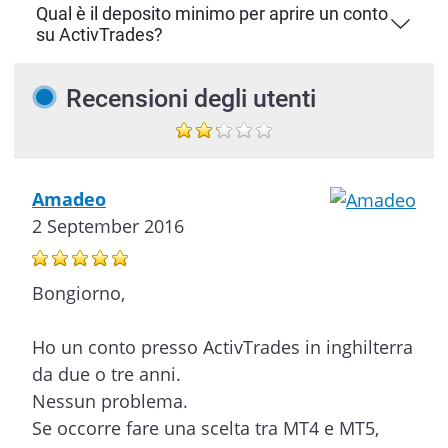
Qual è il deposito minimo per aprire un conto
su ActivTrades?
Recensioni degli utenti
Amadeo
2 September 2016
Bongiorno,
Ho un conto presso ActivTrades in inghilterra
da due o tre anni.
Nessun problema.
Se occorre fare una scelta tra MT4 e MT5,