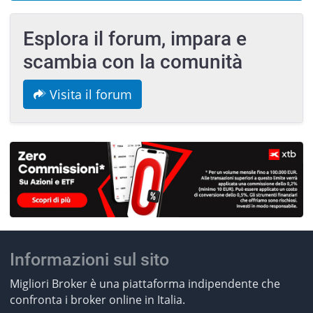
Esplora il forum, impara e
scambia con la comunità
Visita il forum
Informazioni sul sito
Migliori Broker è una piattaforma indipendente che
confronta i broker online in Italia.