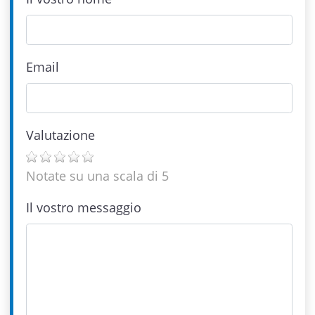
Email
Valutazione
Notate su una scala di 5
Il vostro messaggio