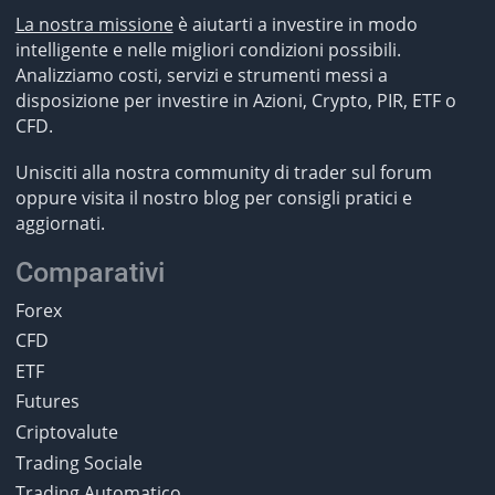
La nostra missione
è aiutarti a investire in modo
intelligente e nelle migliori condizioni possibili.
Analizziamo costi, servizi e strumenti messi a
disposizione per investire in Azioni, Crypto, PIR, ETF o
CFD.
Unisciti alla nostra community di trader sul forum
oppure visita il nostro blog per consigli pratici e
aggiornati.
Comparativi
Forex
CFD
ETF
Futures
Criptovalute
Trading Sociale
Trading Automatico