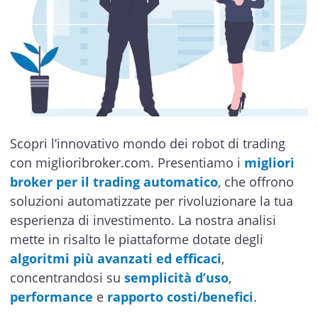
Scopri l’innovativo mondo dei robot di trading
con miglioribroker.com. Presentiamo i
migliori
broker per il trading automatico
, che offrono
soluzioni automatizzate per rivoluzionare la tua
esperienza di investimento. La nostra analisi
mette in risalto le piattaforme dotate degli
algoritmi più avanzati ed efficaci
,
concentrandosi su
semplicità d’uso
,
performance
e
rapporto costi/benefici
.