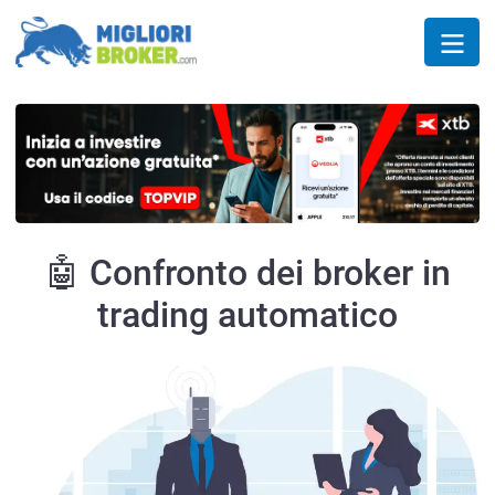
🤖 Confronto dei broker in
trading automatico