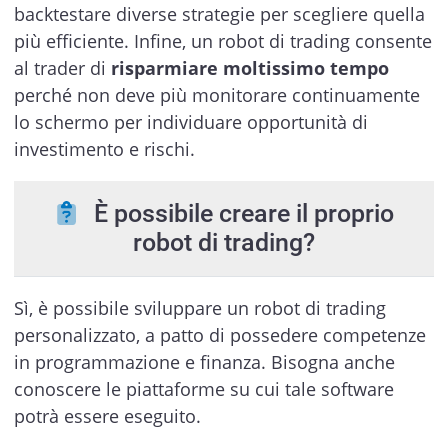
backtestare diverse strategie per scegliere quella
più efficiente. Infine, un robot di trading consente
al trader di
risparmiare moltissimo tempo
perché non deve più monitorare continuamente
lo schermo per individuare opportunità di
investimento e rischi.
È possibile creare il proprio
robot di trading?
Sì, è possibile sviluppare un robot di trading
personalizzato, a patto di possedere competenze
in programmazione e finanza. Bisogna anche
conoscere le piattaforme su cui tale software
potrà essere eseguito.