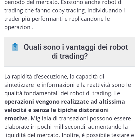
periodo del mercato. Esistono anche robot di
trading che fanno copy trading, individuando i
trader più performanti e replicandone le
operazioni.
Quali sono i vantaggi dei robot
di trading?
La rapidità d’esecuzione, la capacità di
sintetizzare le informazioni e la reattività sono le
qualità fondamentali dei robot di trading. Le
operazioni vengono realizzate ad altissima
velocità e senza le tipiche distorsioni
emotive
. Migliaia di transazioni possono essere
elaborate in pochi millisecondi, aumentando la
liquidità del mercato. Inoltre, è possibile testare e