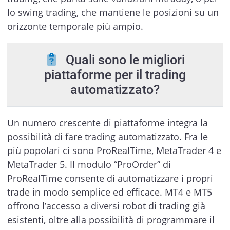
lo swing trading, che mantiene le posizioni su un
orizzonte temporale più ampio.
Quali sono le migliori
piattaforme per il trading
automatizzato?
Un numero crescente di piattaforme integra la
possibilità di fare trading automatizzato. Fra le
più popolari ci sono ProRealTime, MetaTrader 4 e
MetaTrader 5. Il modulo “ProOrder” di
ProRealTime consente di automatizzare i propri
trade in modo semplice ed efficace. MT4 e MT5
offrono l’accesso a diversi robot di trading già
esistenti, oltre alla possibilità di programmare il