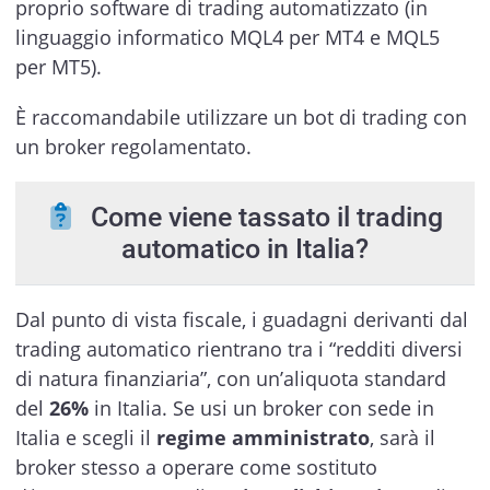
proprio software di trading automatizzato (in
linguaggio informatico MQL4 per MT4 e MQL5
per MT5).
È raccomandabile utilizzare un bot di trading con
un broker regolamentato.
Come viene tassato il trading
automatico in Italia?
Dal punto di vista fiscale, i guadagni derivanti dal
trading automatico rientrano tra i “redditi diversi
di natura finanziaria”, con un’aliquota standard
del
26%
in Italia. Se usi un broker con sede in
Italia e scegli il
regime amministrato
, sarà il
broker stesso a operare come sostituto