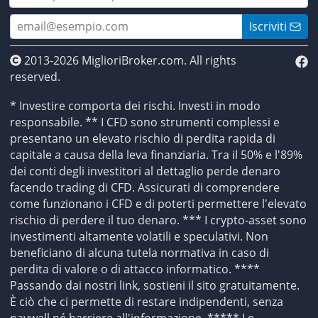
Iscriviti
2013-2026 MiglioriBroker.com. All rights
reserved.
* Investire comporta dei rischi. Investi in modo
responsabile. ** I CFD sono strumenti complessi e
presentano un elevato rischio di perdita rapida di
capitale a causa della leva finanziaria. Tra il 50% e l'89%
dei conti degli investitori al dettaglio perde denaro
facendo trading di CFD. Assicurati di comprendere
come funzionano i CFD e di poterti permettere l'elevato
rischio di perdere il tuo denaro. *** I crypto-asset sono
investimenti altamente volatili e speculativi. Non
beneficiano di alcuna tutela normativa in caso di
perdita di valore o di attacco informatico. ****
Passando dai nostri link, sostieni il sito gratuitamente.
È ciò che ci permette di restare indipendenti, senza