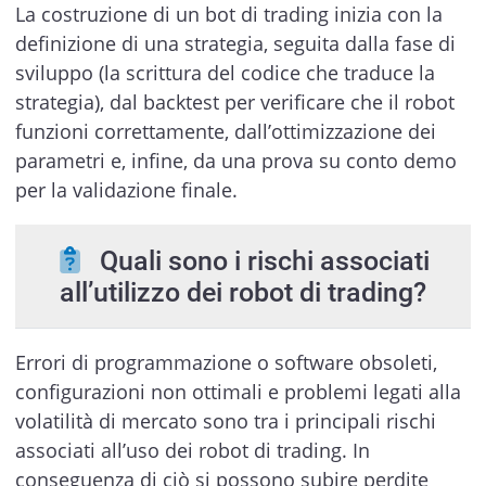
La costruzione di un bot di trading inizia con la
definizione di una strategia, seguita dalla fase di
sviluppo (la scrittura del codice che traduce la
strategia), dal backtest per verificare che il robot
funzioni correttamente, dall’ottimizzazione dei
parametri e, infine, da una prova su conto demo
per la validazione finale.
Quali sono i rischi associati
all’utilizzo dei robot di trading?
Errori di programmazione o software obsoleti,
configurazioni non ottimali e problemi legati alla
volatilità di mercato sono tra i principali rischi
associati all’uso dei robot di trading. In
conseguenza di ciò si possono subire perdite