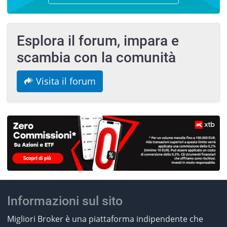
Esplora il forum, impara e
scambia con la comunità
Visita il forum
Informazioni sul sito
Migliori Broker è una piattaforma indipendente che