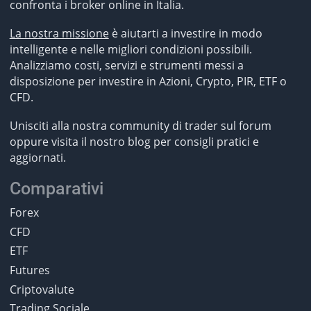
confronta i broker online in Italia.
La nostra missione
è aiutarti a investire in modo
intelligente e nelle migliori condizioni possibili.
Analizziamo costi, servizi e strumenti messi a
disposizione per investire in Azioni, Crypto, PIR, ETF o
CFD.
Unisciti alla nostra community di trader sul forum
oppure visita il nostro blog per consigli pratici e
aggiornati.
Comparativi
Forex
CFD
ETF
Futures
Criptovalute
Trading Sociale