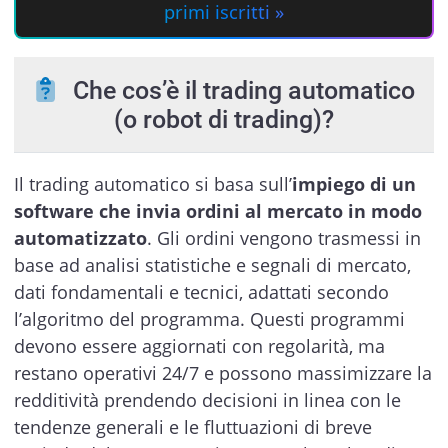
primi iscritti »
Che cos’è il trading automatico
(o robot di trading)?
Il trading automatico si basa sull’
impiego di un
software che invia ordini al mercato in modo
automatizzato
. Gli ordini vengono trasmessi in
base ad analisi statistiche e segnali di mercato,
dati fondamentali e tecnici, adattati secondo
l’algoritmo del programma. Questi programmi
devono essere aggiornati con regolarità, ma
restano operativi 24/7 e possono massimizzare la
redditività prendendo decisioni in linea con le
tendenze generali e le fluttuazioni di breve