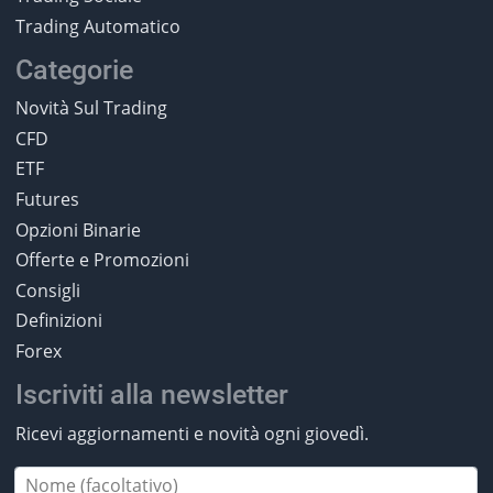
Trading Automatico
Categorie
Novità Sul Trading
CFD
ETF
Futures
Opzioni Binarie
Offerte e Promozioni
Consigli
Definizioni
Forex
Iscriviti alla newsletter
Ricevi aggiornamenti e novità ogni giovedì.