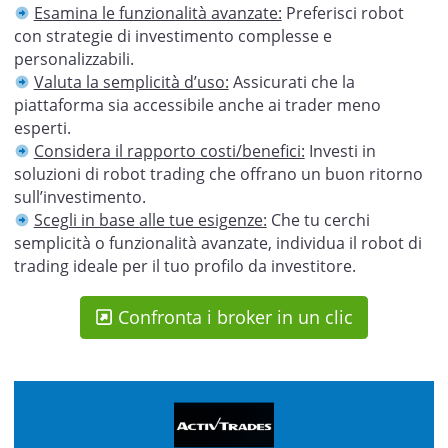
Esamina le funzionalità avanzate:
Preferisci robot
con strategie di investimento complesse e
personalizzabili.
Valuta la semplicità d’uso:
Assicurati che la
piattaforma sia accessibile anche ai trader meno
esperti.
Considera il rapporto costi/benefici:
Investi in
soluzioni di robot trading che offrano un buon ritorno
sull’investimento.
Scegli in base alle tue esigenze:
Che tu cerchi
semplicità o funzionalità avanzate, individua il robot di
trading ideale per il tuo profilo da investitore.
Confronta i broker in un clic