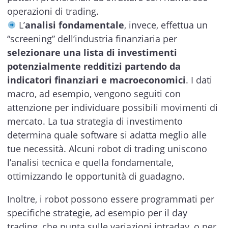
operazioni di trading.
L’
analisi fondamentale
, invece, effettua un
“screening” dell’industria finanziaria per
selezionare una lista di investimenti
potenzialmente redditizi partendo da
indicatori finanziari e macroeconomici
. I dati
macro, ad esempio, vengono seguiti con
attenzione per individuare possibili movimenti di
mercato. La tua strategia di investimento
determina quale software si adatta meglio alle
tue necessità. Alcuni robot di trading uniscono
l’analisi tecnica e quella fondamentale,
ottimizzando le opportunità di guadagno.
Inoltre, i robot possono essere programmati per
specifiche strategie, ad esempio per il day
trading, che punta sulle variazioni intraday, o per