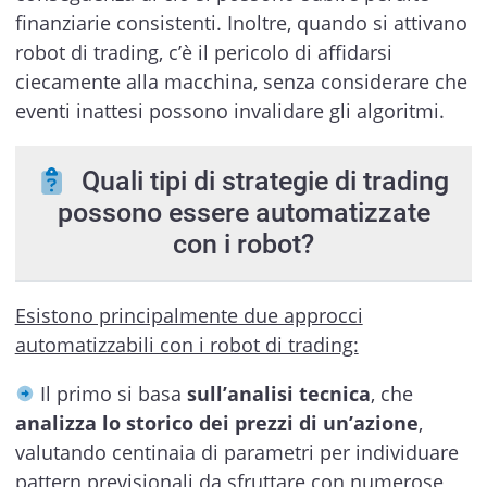
finanziarie consistenti. Inoltre, quando si attivano
robot di trading, c’è il pericolo di affidarsi
ciecamente alla macchina, senza considerare che
eventi inattesi possono invalidare gli algoritmi.
Quali tipi di strategie di trading
possono essere automatizzate
con i robot?
Esistono principalmente due approcci
automatizzabili con i robot di trading:
Il primo si basa
sull’analisi tecnica
, che
analizza lo storico dei prezzi di un’azione
,
valutando centinaia di parametri per individuare
pattern previsionali da sfruttare con numerose