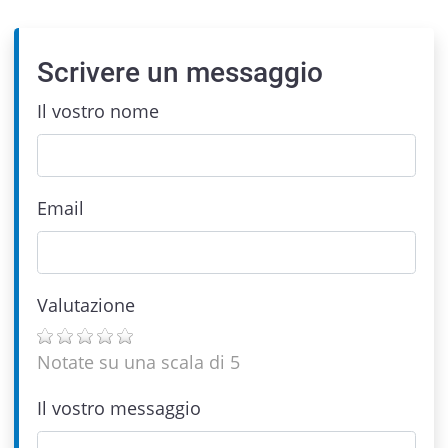
Scrivere un messaggio
Il vostro nome
Email
Valutazione
Notate su una scala di 5
Il vostro messaggio