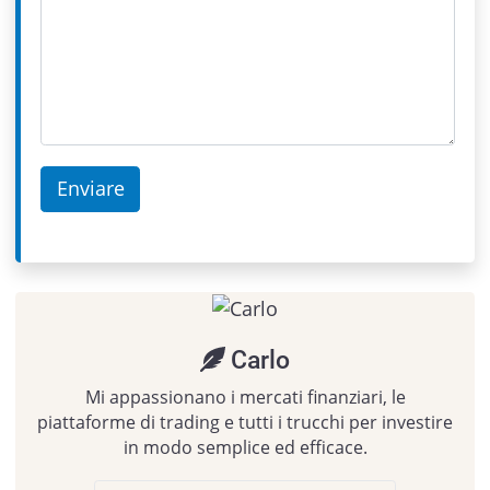
Carlo
Mi appassionano i mercati finanziari, le
piattaforme di trading e tutti i trucchi per investire
in modo semplice ed efficace.