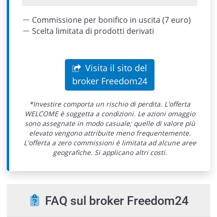
Commissione per bonifico in uscita (7 euro)
Scelta limitata di prodotti derivati
Visita il sito del
broker Freedom24
*Investire comporta un rischio di perdita. L'offerta
WELCOME è soggetta a condizioni. Le azioni omaggio
sono assegnate in modo casuale; quelle di valore più
elevato vengono attribuite meno frequentemente.
L'offerta a zero commissioni è limitata ad alcune aree
geografiche. Si applicano altri costi.
FAQ sul broker Freedom24