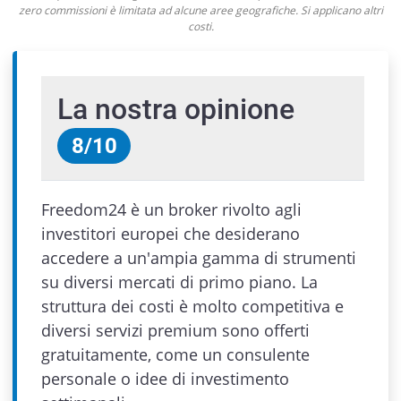
zero commissioni è limitata ad alcune aree geografiche. Si applicano altri
costi.
La nostra opinione
8
/
10
Freedom24 è un broker rivolto agli
investitori europei che desiderano
accedere a un'ampia gamma di strumenti
su diversi mercati di primo piano. La
struttura dei costi è molto competitiva e
diversi servizi premium sono offerti
gratuitamente, come un consulente
personale o idee di investimento