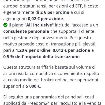
europei e statunitensi, per azioni ed ETF, il costo
è generalmente di
2 € per ordine
a cui si
aggiungono
0,02 € per azione
.
Il piano "
All Inclusive
" include l'accesso a un
consulente personale
che supporta il cliente
nella gestione degli investimenti. Per questo
motivo prevede costi di transazione più elevati,
pari a
1,20 € per ordine
,
0,012 € per azione
e
0,5 % dell'importo della transazione
.
Questa struttura tariffaria basata sul volume di
azioni risulta competitiva e conveniente, rispetto
al costo medio dei broker online, per operazioni
superiori a
5 000 €
.
Di seguito una panoramica dei principali costi
applicati da Freedom24 per l'acquisto e la vendita