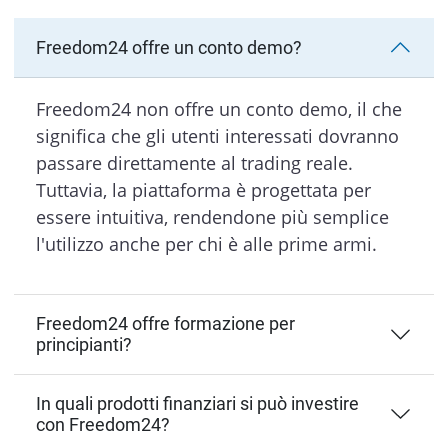
Freedom24 offre un conto demo?
Freedom24 non offre un conto demo, il che
significa che gli utenti interessati dovranno
passare direttamente al trading reale.
Tuttavia, la piattaforma è progettata per
essere intuitiva, rendendone più semplice
l'utilizzo anche per chi è alle prime armi.
Freedom24 offre formazione per
principianti?
In quali prodotti finanziari si può investire
con Freedom24?