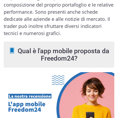
composizione del proprio portafoglio e le relative
performance. Sono presenti anche schede
dedicate alle aziende e alle notizie di mercato. Il
trader può inoltre sfruttare diversi indicatori
tecnici e numerosi grafici.
Qual è l'app mobile proposta da
Freedom24?