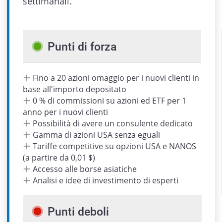
settimanali.
Admin
Punti di forza
Fino a 20 azioni omaggio per i nuovi clienti in
base all'importo depositato
0 % di commissioni su azioni ed ETF per 1
anno per i nuovi clienti
Possibilità di avere un consulente dedicato
Gamma di azioni USA senza eguali
Tariffe competitive su opzioni USA e NANOS
(a partire da 0,01 $)
Accesso alle borse asiatiche
Analisi e idee di investimento di esperti
Punti deboli