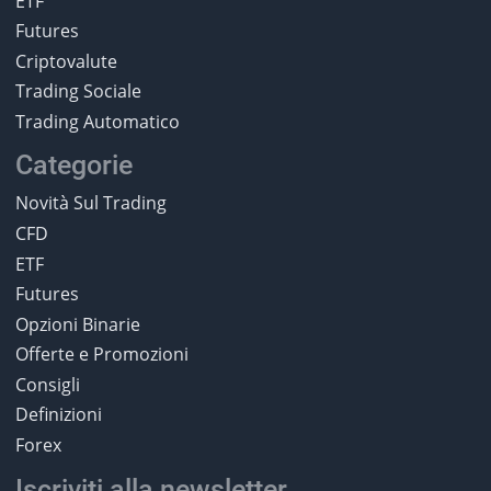
ETF
Futures
Criptovalute
Trading Sociale
Trading Automatico
Categorie
Novità Sul Trading
CFD
ETF
Futures
Opzioni Binarie
Offerte e Promozioni
Consigli
Definizioni
Forex
Iscriviti alla newsletter