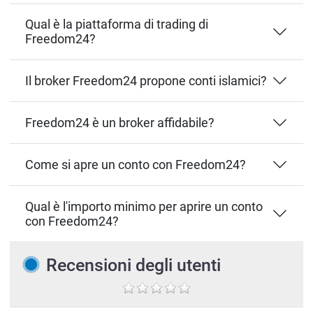
Qual è la piattaforma di trading di
Freedom24?
Il broker Freedom24 propone conti islamici?
Freedom24 è un broker affidabile?
Come si apre un conto con Freedom24?
Qual è l'importo minimo per aprire un conto
con Freedom24?
Recensioni degli utenti