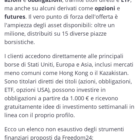
ma anche su alcuni derivati come
opzioni
e
futures
. Il vero punto di forza dell'offerta è
l'ampiezza degli asset disponibili: oltre un
milione, distribuiti su 15 diverse piazze
borsistiche.
I clienti accedono direttamente alle principali
borse di Stati Uniti, Europa e Asia, inclusi mercati
meno comuni come Hong Kong o il Kazakistan.
Sono titolari diretti dei titoli (azioni, obbligazioni,
ETF, opzioni USA), possono investire in
obbligazioni a partire da 1.000 € e ricevono
gratuitamente idee di investimento settimanali in
linea con il proprio profilo.
Ecco un elenco non esaustivo degli strumenti
finanziari proposti da Freedom24: