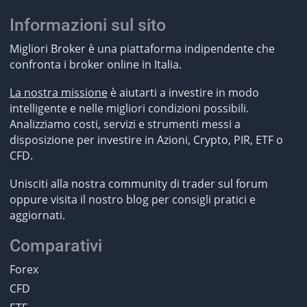
Informazioni sul sito
Migliori Broker è una piattaforma indipendente che
confronta i broker online in Italia.
La nostra missione
è aiutarti a investire in modo
intelligente e nelle migliori condizioni possibili.
Analizziamo costi, servizi e strumenti messi a
disposizione per investire in Azioni, Crypto, PIR, ETF o
CFD.
Unisciti alla nostra community di trader sul forum
oppure visita il nostro blog per consigli pratici e
aggiornati.
Comparativi
Forex
CFD