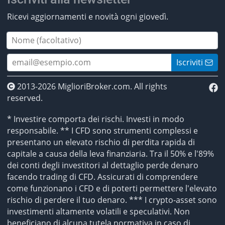
Ricevi aggiornamenti e novità ogni giovedì.
Iscriviti
2013-2026 MiglioriBroker.com. All rights
reserved.
* Investire comporta dei rischi. Investi in modo
responsabile. ** I CFD sono strumenti complessi e
presentano un elevato rischio di perdita rapida di
capitale a causa della leva finanziaria. Tra il 50% e l'89%
dei conti degli investitori al dettaglio perde denaro
facendo trading di CFD. Assicurati di comprendere
come funzionano i CFD e di poterti permettere l'elevato
rischio di perdere il tuo denaro. *** I crypto-asset sono
investimenti altamente volatili e speculativi. Non
beneficiano di alcuna tutela normativa in caso di