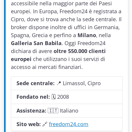
accessibile nella maggior parte dei Paesi
europei. In Europa, Freedom24 è registrata a
Cipro, dove si trova anche la sede centrale. Il
broker dispone inoltre di uffici in Germania,
Spagna, Grecia e perfino a
Milano
, nella
Galleria San Babila
. Oggi Freedom24
dichiara di avere
oltre 550.000 clienti
europei
che utilizzano i suoi servizi di
accesso ai mercati finanziari.
Sede centrale:
📍 Limassol, Cipro
Fondato nel:
🗓 2008
Assistenza:
🇮🇹 Italiano
Sito web:
🔗
freedom24.com