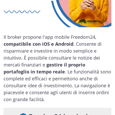
Il broker propone l'app mobile Freedom24,
compatibile con iOS e Android
. Consente di
risparmiare e investire in modo semplice e
intuitivo. È possibile consultare le notizie dei
mercati finanziari e
gestire il proprio
portafoglio in tempo reale
. Le funzionalità sono
complete ed efficaci e permettono anche di
consultare idee di investimento. La navigazione è
piacevole e consente agli utenti di inserire ordini
con grande facilità.