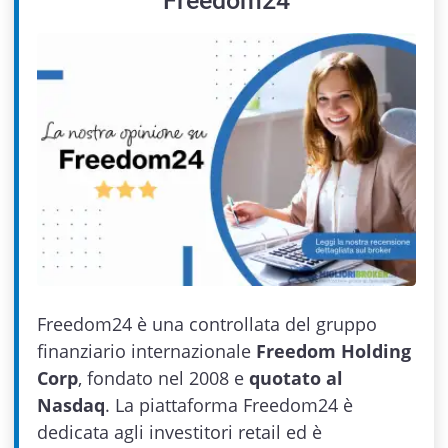
Freedom24
Freedom24 è una controllata del gruppo
finanziario internazionale
Freedom Holding
Corp
, fondato nel 2008 e
quotato al
Nasdaq
. La piattaforma Freedom24 è
dedicata agli investitori retail ed è