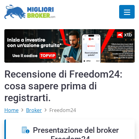
Recensione di Freedom24:
cosa sapere prima di
registrarti.
Home
Broker
Freedom24
Presentazione del broker