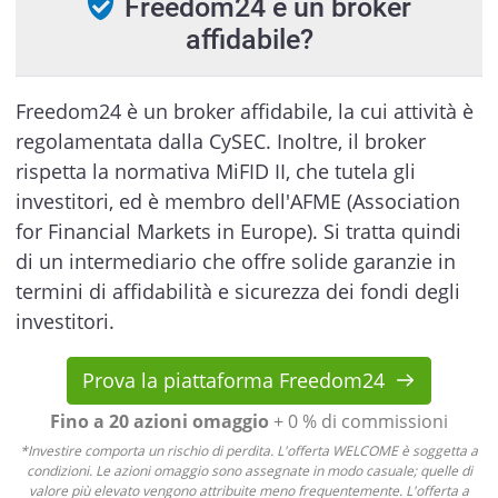
Freedom24 è un broker
affidabile?
Freedom24 è un broker affidabile, la cui attività è
regolamentata dalla CySEC. Inoltre, il broker
rispetta la normativa MiFID II, che tutela gli
investitori, ed è membro dell'AFME (Association
for Financial Markets in Europe). Si tratta quindi
di un intermediario che offre solide garanzie in
termini di affidabilità e sicurezza dei fondi degli
investitori.
Prova la piattaforma Freedom24
Fino a 20 azioni omaggio
+ 0 % di commissioni
*Investire comporta un rischio di perdita. L'offerta WELCOME è soggetta a
condizioni. Le azioni omaggio sono assegnate in modo casuale; quelle di
valore più elevato vengono attribuite meno frequentemente. L'offerta a