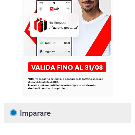
Imparare