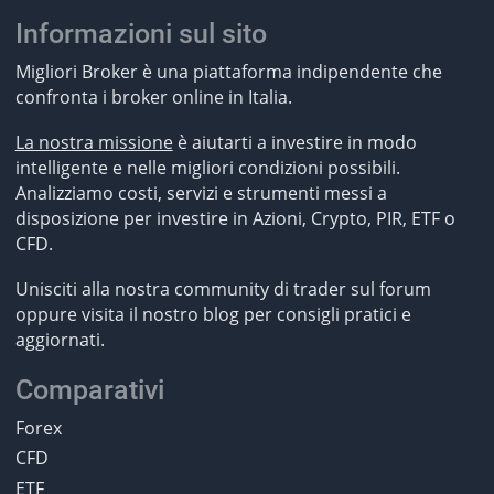
Informazioni sul sito
Migliori Broker è una piattaforma indipendente che
confronta i broker online in Italia.
La nostra missione
è aiutarti a investire in modo
intelligente e nelle migliori condizioni possibili.
Analizziamo costi, servizi e strumenti messi a
disposizione per investire in Azioni, Crypto, PIR, ETF o
CFD.
Unisciti alla nostra community di trader sul forum
oppure visita il nostro blog per consigli pratici e
aggiornati.
Comparativi
Forex
CFD
ETF