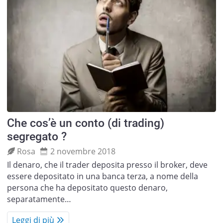
Che cos’è un conto (di trading)
segregato ?
Rosa
2 novembre 2018
Il denaro, che il trader deposita presso il broker, deve
essere depositato in una banca terza, a nome della
persona che ha depositato questo denaro,
separatamente…
Leggi di più