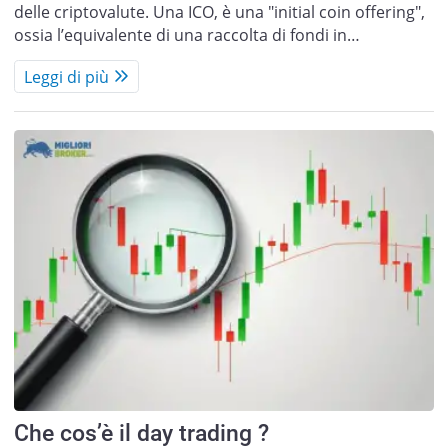
delle criptovalute. Una ICO, è una "initial coin offering",
ossia l’equivalente di una raccolta di fondi in…
Leggi di più
Che cos’è il day trading ?