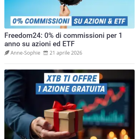
Freedom24: 0% di commissioni per 1
anno su azioni ed ETF
Anne‑Sophie
21 aprile 2026