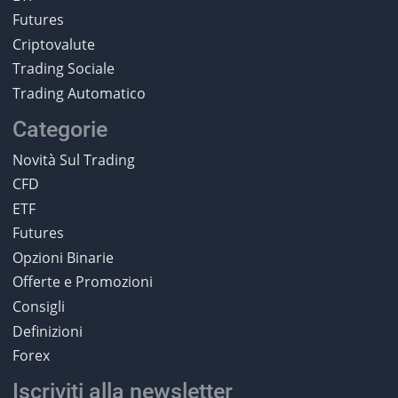
Futures
Criptovalute
Trading Sociale
Trading Automatico
Categorie
Novità Sul Trading
CFD
ETF
Futures
Opzioni Binarie
Offerte e Promozioni
Consigli
Definizioni
Forex
Iscriviti alla newsletter