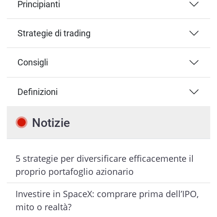
Principianti
Strategie di trading
Consigli
Definizioni
Notizie
5 strategie per diversificare efficacemente il
proprio portafoglio azionario
Investire in SpaceX: comprare prima dell’IPO,
mito o realtà?