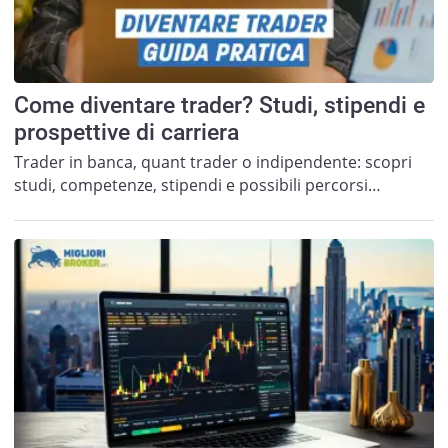
Come diventare trader? Studi, stipendi e
prospettive di carriera
Trader in banca, quant trader o indipendente: scopri
studi, competenze, stipendi e possibili percorsi…