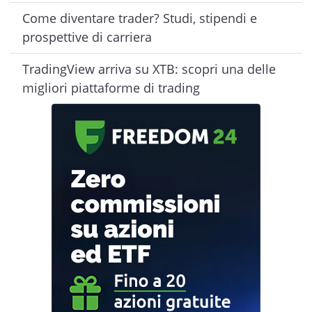
Come diventare trader? Studi, stipendi e
prospettive di carriera
TradingView arriva su XTB: scopri una delle
migliori piattaforme di trading