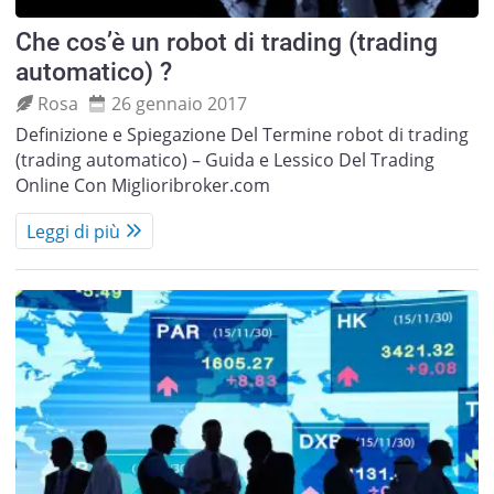
Che cos’è un robot di trading (trading
automatico) ?
Rosa
26 gennaio 2017
Definizione e Spiegazione Del Termine robot di trading
(trading automatico) – Guida e Lessico Del Trading
Online Con Miglioribroker.com
Leggi di più