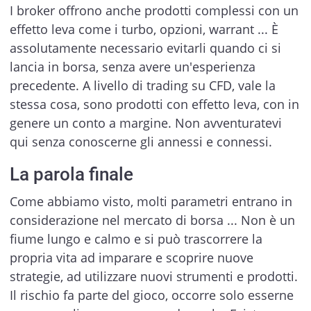
I broker offrono anche prodotti complessi con un
effetto leva come i turbo, opzioni, warrant ... È
assolutamente necessario evitarli quando ci si
lancia in borsa, senza avere un'esperienza
precedente. A livello di trading su CFD, vale la
stessa cosa, sono prodotti con effetto leva, con in
genere un conto a margine. Non avventuratevi
qui senza conoscerne gli annessi e connessi.
La parola finale
Come abbiamo visto, molti parametri entrano in
considerazione nel mercato di borsa ... Non è un
fiume lungo e calmo e si può trascorrere la
propria vita ad imparare e scoprire nuove
strategie, ad utilizzare nuovi strumenti e prodotti.
Il rischio fa parte del gioco, occorre solo esserne