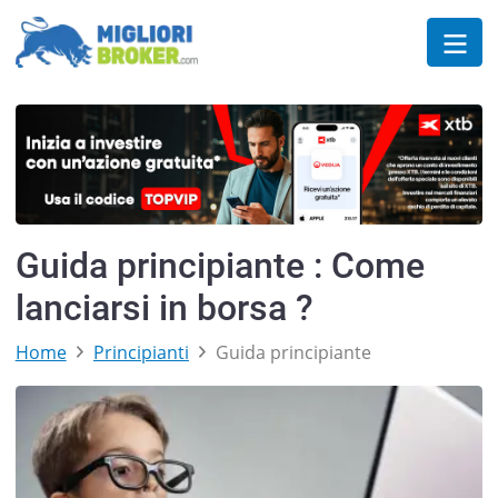
Guida principiante : Come
lanciarsi in borsa ?
Home
Principianti
Guida principiante