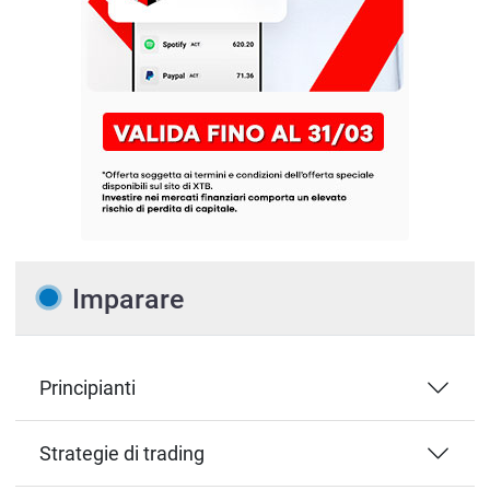
Imparare
Principianti
Strategie di trading