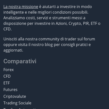
La nostra missione
è aiutarti a investire in modo
intelligente e nelle migliori condizioni possibili.
Analizziamo costi, servizi e strumenti messi a
disposizione per investire in Azioni, Crypto, PIR, ETF o
CFD.
Unisciti alla nostra community di trader sul forum
oppure visita il nostro blog per consigli pratici e
aggiornati.
Comparativi
Forex
CFD
ETF
Futures
Criptovalute
Trading Sociale