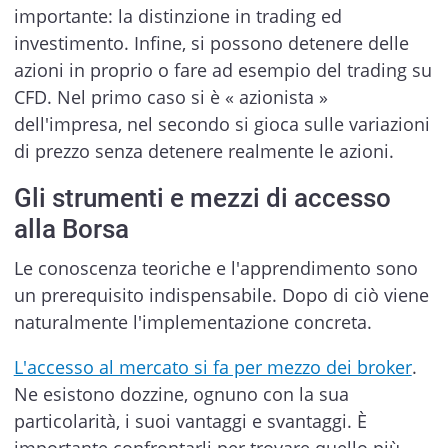
importante: la distinzione in trading ed
investimento. Infine, si possono detenere delle
azioni in proprio o fare ad esempio del trading su
CFD. Nel primo caso si è « azionista »
dell'impresa, nel secondo si gioca sulle variazioni
di prezzo senza detenere realmente le azioni.
Gli strumenti e mezzi di accesso
alla Borsa
Le conoscenza teoriche e l'apprendimento sono
un prerequisito indispensabile. Dopo di ciò viene
naturalmente l'implementazione concreta.
L'accesso al mercato si fa per mezzo dei broker
.
Ne esistono dozzine, ognuno con la sua
particolarità, i suoi vantaggi e svantaggi. È
importante confrontarli per trovare quello più