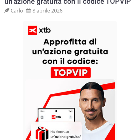
un’azione gratuita con il codice TOPVIP
Carlo
8 aprile 2026