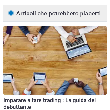
Articoli che potrebbero piacerti
Imparare a fare trading : La guida del
debuttante