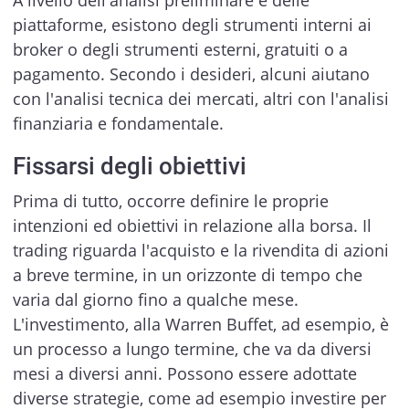
piattaforme, esistono degli strumenti interni ai
broker o degli strumenti esterni, gratuiti o a
pagamento. Secondo i desideri, alcuni aiutano
con l'analisi tecnica dei mercati, altri con l'analisi
finanziaria e fondamentale.
Fissarsi degli obiettivi
Prima di tutto, occorre definire le proprie
intenzioni ed obiettivi in relazione alla borsa. Il
trading riguarda l'acquisto e la rivendita di azioni
a breve termine, in un orizzonte di tempo che
varia dal giorno fino a qualche mese.
L'investimento, alla Warren Buffet, ad esempio, è
un processo a lungo termine, che va da diversi
mesi a diversi anni. Possono essere adottate
diverse strategie, come ad esempio investire per