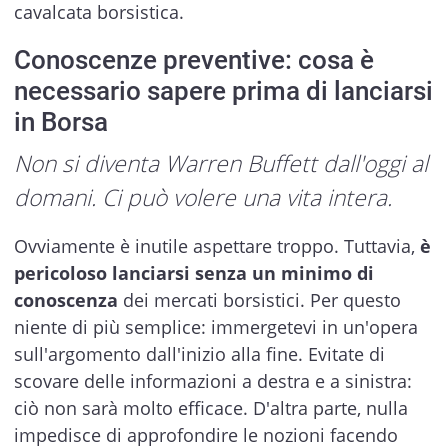
cavalcata borsistica.
Conoscenze preventive: cosa è
necessario sapere prima di lanciarsi
in Borsa
Non si diventa Warren Buffett dall'oggi al
domani. Ci può volere una vita intera.
Ovviamente è inutile aspettare troppo. Tuttavia,
è
pericoloso lanciarsi senza un minimo di
conoscenza
dei mercati borsistici. Per questo
niente di più semplice: immergetevi in un'opera
sull'argomento dall'inizio alla fine. Evitate di
scovare delle informazioni a destra e a sinistra:
ciò non sarà molto efficace. D'altra parte, nulla
impedisce di approfondire le nozioni facendo