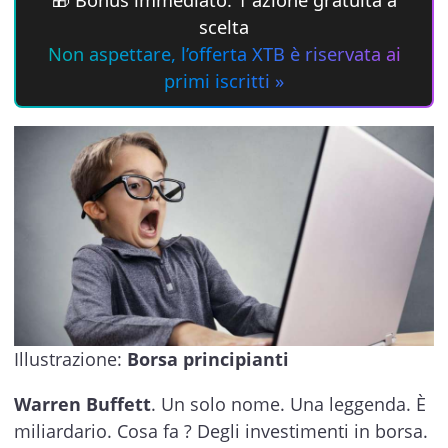
scelta
Non aspettare, l’offerta XTB è riservata ai
primi iscritti »
Illustrazione:
Borsa principianti
Warren Buffett
. Un solo nome. Una leggenda. È
miliardario. Cosa fa ? Degli investimenti in borsa.