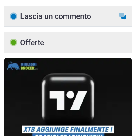
Lascia un commento
Offerte