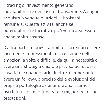
Il trading o l'investimento generano
inevitabilmente dei costi di transazione. Ad ogni
acquisto o vendita di azioni, il broker si
remunera. Questa attività, anche se
potenzialmente lucrativa, può verificarsi essere
anche molto costosa.
D'altra parte, in questi ambiti occorre non essere
facilmente impressionabili. La gestione delle
emozioni a volte è difficile, da qui la necessità di
avere una strategia chiara e precisa per sapere
cosa fare e quando farlo. Inoltre, è importante
avere un follow-up preciso delle evoluzioni del
proprio portafoglio azionario e analizzarne i
risultati al fine di ottimizzare e migliorare le sue
prestazioni.