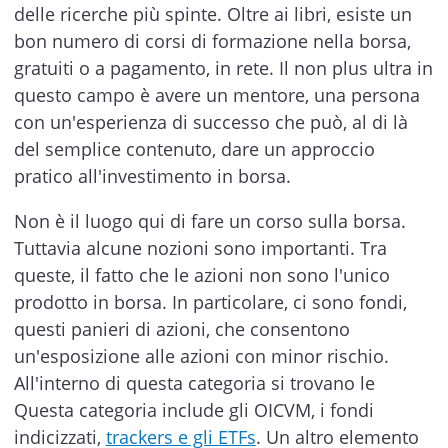
delle ricerche più spinte. Oltre ai libri, esiste un
bon numero di corsi di formazione nella borsa,
gratuiti o a pagamento, in rete. Il non plus ultra in
questo campo è avere un mentore, una persona
con un'esperienza di successo che può, al di là
del semplice contenuto, dare un approccio
pratico all'investimento in borsa.
Non è il luogo qui di fare un corso sulla borsa.
Tuttavia alcune nozioni sono importanti. Tra
queste, il fatto che le azioni non sono l'unico
prodotto in borsa. In particolare, ci sono fondi,
questi panieri di azioni, che consentono
un'esposizione alle azioni con minor rischio.
All'interno di questa categoria si trovano le
Questa categoria include gli OICVM, i fondi
indicizzati,
trackers e gli ETFs
. Un altro elemento