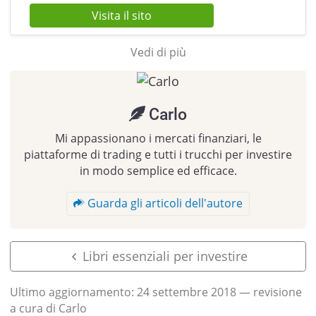
Visita il sito
Vedi di più
Carlo
Mi appassionano i mercati finanziari, le
piattaforme di trading e tutti i trucchi per investire
in modo semplice ed efficace.
Guarda gli articoli dell'autore
Libri essenziali per investire
Ultimo aggiornamento:
24 settembre 2018
— revisione
a cura di Carlo