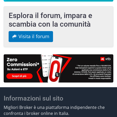
Esplora il forum, impara e
scambia con la comunità
Visita il forum
Informazioni sul sito
Migliori Broker è una piattaforma indipendente che
confronta i broker online in Italia.