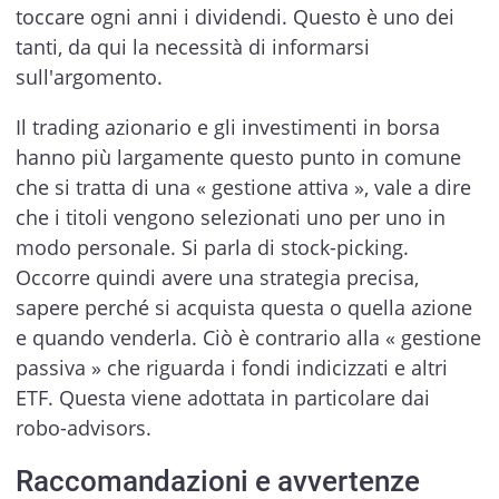
toccare ogni anni i dividendi. Questo è uno dei
tanti, da qui la necessità di informarsi
sull'argomento.
Il trading azionario e gli investimenti in borsa
hanno più largamente questo punto in comune
che si tratta di una « gestione attiva », vale a dire
che i titoli vengono selezionati uno per uno in
modo personale. Si parla di stock-picking.
Occorre quindi avere una strategia precisa,
sapere perché si acquista questa o quella azione
e quando venderla. Ciò è contrario alla « gestione
passiva » che riguarda i fondi indicizzati e altri
ETF. Questa viene adottata in particolare dai
robo-advisors.
Raccomandazioni e avvertenze