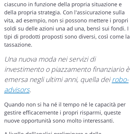
ciascuno in funzione della propria situazione e
della propria strategia. Con l'assicurazione sulla
vita, ad esempio, non si possono mettere i propri
soldi su delle azioni una ad una, bensì sui fondi. I
tipi di prodotti proposti sono diversi, così come la
tassazione.
Una nuova moda nei servizi di
investimento o piazzamento finanziario è
emersa negli ultimi anni, quella dei
robo-
advisors
.
Quando non si ha né il tempo né le capacità per
gestire efficacemente i propri risparmi, queste
nuove opportunità sono molto interessanti.
A livello dell'analisi preliminare e delle