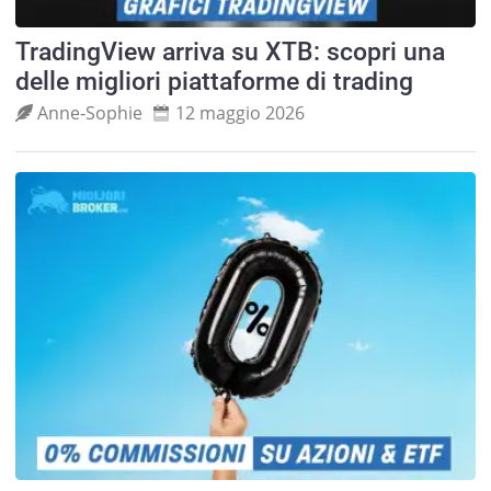
TradingView arriva su XTB: scopri una
delle migliori piattaforme di trading
Anne‑Sophie
12 maggio 2026