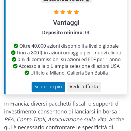
Vantaggi
Previous
Next
Deposito minimo:
0€
Oltre 40.000 azioni disponibili a livello globale
Fino a 800 $ in azioni omaggio per i nuovi clienti
0 % di commissioni su azioni ed ETF per 1 anno
Accesso alla più ampia selezione di azioni USA
Ufficio a Milano, Galleria San Babila
Scopri di più
Vedi l'offerta
In Francia, diversi pacchetti fiscali o supporti di
investimento consentono di lanciarsi in borsa :
PEA, Conto Titoli, Assicurazione sulla Vita
. Anche
qui è necessario confrontare le specificità di