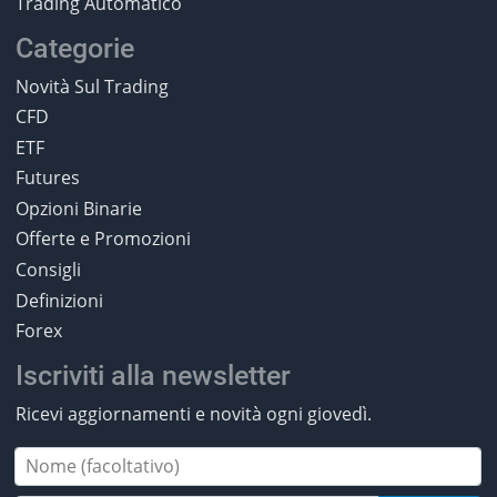
Trading Automatico
Categorie
Novità Sul Trading
CFD
ETF
Futures
Opzioni Binarie
Offerte e Promozioni
Consigli
Definizioni
Forex
Iscriviti alla newsletter
Ricevi aggiornamenti e novità ogni giovedì.