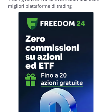
migliori piattaforme di trading