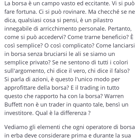
La borsa è un campo vasto ed eccitante. Vi si può
fare fortuna. Ci si può rovinare. Ma checché se ne
dica, qualsiasi cosa si pensi, è un pilastro
innegabile di arricchimento personale. Pertanto,
come si può accedervi? Come trarne beneficio? È
così semplice? O così complicato? Come lanciarsi
in borsa senza bruciarsi le ali se siamo un
semplice privato? Se ne sentono di tutti i colori
sull'argomento, chi dice il vero, chi dice il falso?
Si parla di azioni, è questo l'unico modo per
approfittare della borsa? E il trading in tutto
questo che rapporto ha con la borsa? Warren
Buffett non è un trader in quanto tale, bensì un
investitore. Qual è la differenza ?
Vediamo gli elementi che ogni operatore di borsa
in erba deve considerare prima e durante la sua