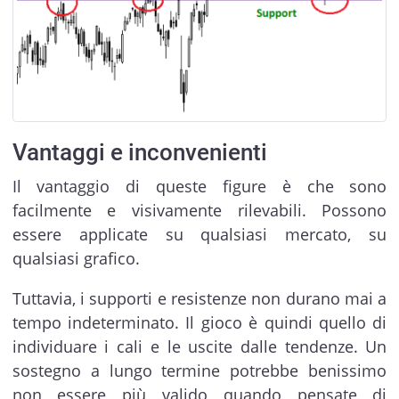
Vantaggi e inconvenienti
Il vantaggio di queste figure è che sono
facilmente e visivamente rilevabili. Possono
essere applicate su qualsiasi mercato, su
qualsiasi grafico.
Tuttavia, i supporti e resistenze non durano mai a
tempo indeterminato. Il gioco è quindi quello di
individuare i cali e le uscite dalle tendenze. Un
sostegno a lungo termine potrebbe benissimo
non essere più valido quando pensate di