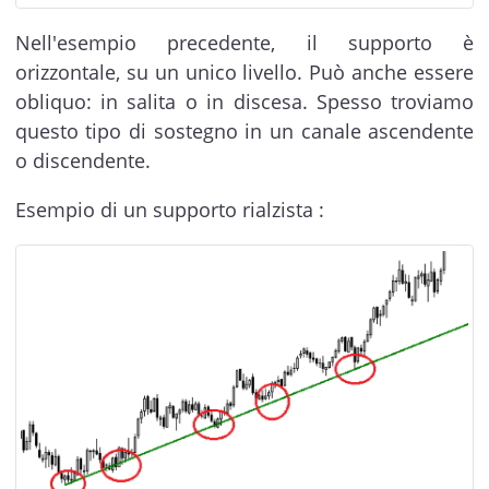
Nell'esempio precedente, il supporto è
orizzontale, su un unico livello. Può anche essere
obliquo: in salita o in discesa. Spesso troviamo
questo tipo di sostegno in un canale ascendente
o discendente.
Esempio di un supporto rialzista :