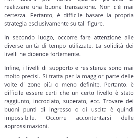
realizzare una buona transazione. Non c'è mai
certezza. Pertanto, è difficile basare la propria
strategia esclusivamente su tali figure.
In secondo luogo, occorre fare attenzione alle
diverse unità di tempo utilizzate. La solidità dei
livelli ne dipende fortemente.
Infine, i livelli di supporto e resistenza sono mai
molto precisi. Si tratta per la maggior parte delle
volte di zone più o meno definite. Pertanto, è
difficile essere certi che un certo livello è stato
raggiunto, incrociato, superato, ecc. Trovare dei
buoni punti di ingresso o di uscita è quindi
impossibile. Occorre accontentarsi delle
approssimazioni.