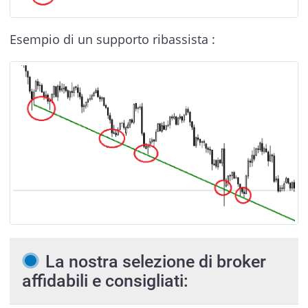
Esempio di un supporto ribassista :
La nostra selezione di broker
affidabili e consigliati: