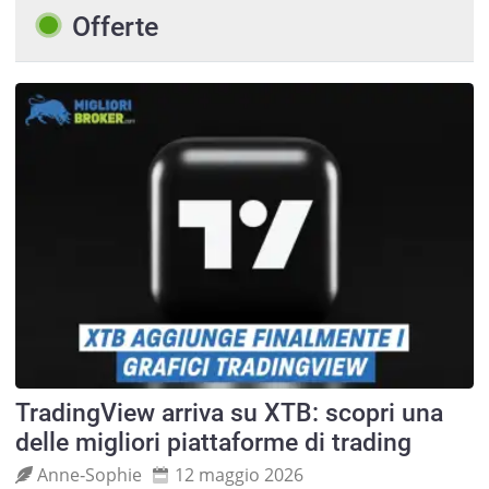
Offerte
TradingView arriva su XTB: scopri una
delle migliori piattaforme di trading
Anne‑Sophie
12 maggio 2026