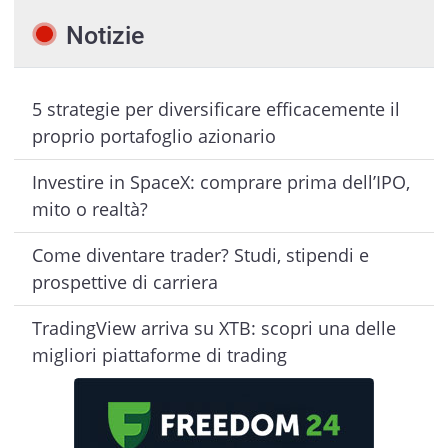
Notizie
5 strategie per diversificare efficacemente il
proprio portafoglio azionario
Investire in SpaceX: comprare prima dell’IPO,
mito o realtà?
Come diventare trader? Studi, stipendi e
prospettive di carriera
TradingView arriva su XTB: scopri una delle
migliori piattaforme di trading