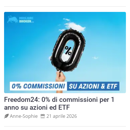
Freedom24: 0% di commissioni per 1
anno su azioni ed ETF
Anne‑Sophie
21 aprile 2026