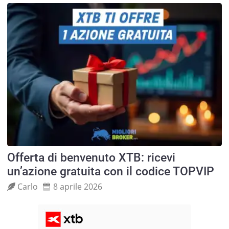
Offerta di benvenuto XTB: ricevi
un’azione gratuita con il codice TOPVIP
Carlo
8 aprile 2026