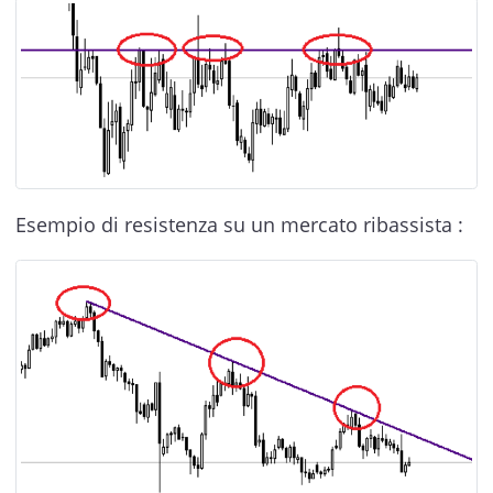
Esempio di resistenza su un mercato ribassista :