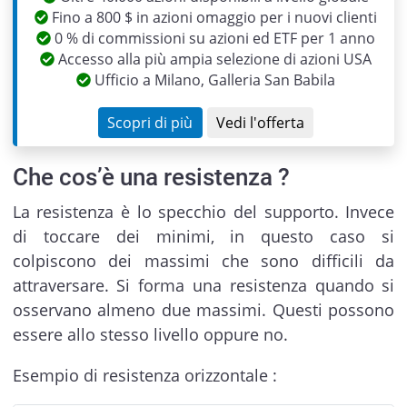
Fino a 800 $ in azioni omaggio per i nuovi clienti
0 % di commissioni su azioni ed ETF per 1 anno
Accesso alla più ampia selezione di azioni USA
Ufficio a Milano, Galleria San Babila
Scopri di più
Vedi l'offerta
Che cos’è una resistenza ?
La resistenza è lo specchio del supporto. Invece
di toccare dei minimi, in questo caso si
colpiscono dei massimi che sono difficili da
attraversare. Si forma una resistenza quando si
osservano almeno due massimi. Questi possono
essere allo stesso livello oppure no.
Esempio di resistenza orizzontale :