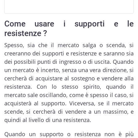
Come usare i supporti e le
resistenze ?
Spesso, sia che il mercato salga o scenda, si
creeranno dei supporti e resistenze e saranno sia
dei possibili punti di ingresso o di uscita. Quando
un mercato è incerto, senza una vera direzione, si
cercherà di acquistare al sostegno e vendere alla
resistenza. Con lo stesso spirito, quando il
mercato sale oscillando, come è spesso il caso, si
acquisterà al supporto. Viceversa, se il mercato
scende, si cercherà di vendere a un massimo, e
quindi al livello di una resistenza.
Quando un supporto o resistenza non è più