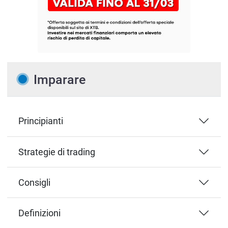
Imparare
Principianti
Strategie di trading
Consigli
Definizioni