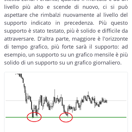
livello più alto e scende di nuovo, ci si può
aspettare che rimbalzi nuovamente al livello del
supporto indicato in precedenza. Più questo
supporto è stato testato, più è solido e difficile da
attraversare. D'altra parte, maggiore è l'orizzonte
di tempo grafico, più forte sarà il supporto: ad
esempio, un supporto su un grafico mensile è più
solido di un supporto su un grafico giornaliero.