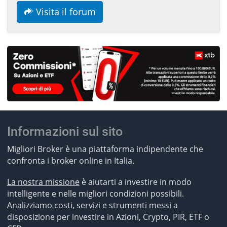
Visita il forum
Informazioni sul sito
Migliori Broker è una piattaforma indipendente che
confronta i broker online in Italia.
La nostra missione
è aiutarti a investire in modo
intelligente e nelle migliori condizioni possibili.
Analizziamo costi, servizi e strumenti messi a
disposizione per investire in Azioni, Crypto, PIR, ETF o