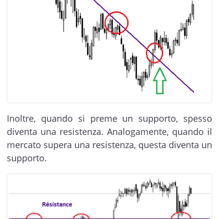
Inoltre, quando si preme un supporto, spesso
diventa una resistenza. Analogamente, quando il
mercato supera una resistenza, questa diventa un
supporto.