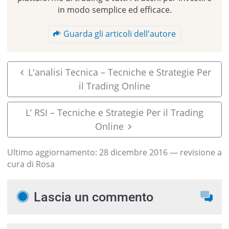
in modo semplice ed efficace.
Guarda gli articoli dell'autore
L'analisi Tecnica – Tecniche e Strategie Per
il Trading Online
L’ RSI – Tecniche e Strategie Per il Trading
Online
Ultimo aggiornamento:
28 dicembre 2016
— revisione a
cura di Rosa
Lascia un commento