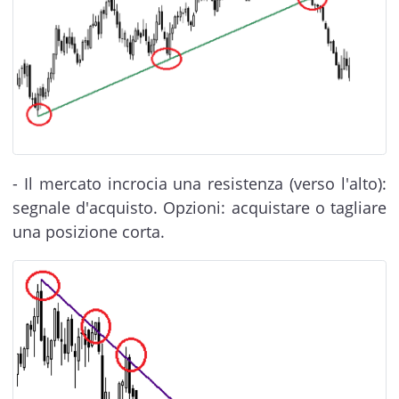
- Il mercato incrocia una resistenza (verso l'alto):
segnale d'acquisto. Opzioni: acquistare o tagliare
una posizione corta.