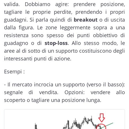
valida. Dobbiamo agire: prendere posizione,
tagliare le proprie perdite, prendendo i propri
guadagni. Si parla quindi di
breakout
o di uscita
dalla figura. Le zone leggermente sopra a una
resistenza sono spesso dei punti obbiettivo di
guadagno o di
stop-loss
. Allo stesso modo, le
aree al di sotto di un supporto costituiscono degli
interessanti punti di azione.
Esempi :
- Il mercato incrocia un supporto (verso il basso):
segnale di vendita. Opzioni: vendere allo
scoperto o tagliare una posizione lunga.