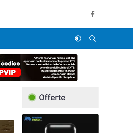
Offerte