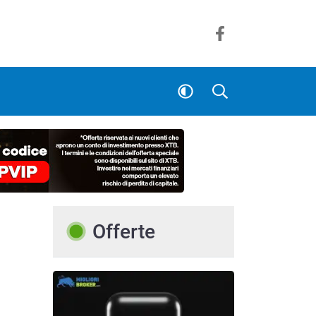
Offerte