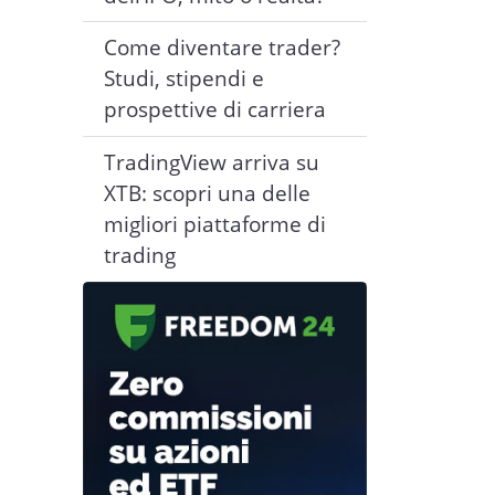
Come diventare trader?
Studi, stipendi e
prospettive di carriera
TradingView arriva su
XTB: scopri una delle
migliori piattaforme di
trading