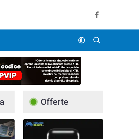
a
Offerte