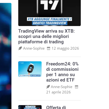
TradingView arriva su XTB:
scopri una delle migliori
piattaforme di trading
Anne‑Sophie
12 maggio 2026
Freedom24: 0%
di commissioni
per 1 anno su
azioni ed ETF
Anne‑Sophie
21 aprile 2026
Offerta di