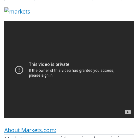
About Markets.com: