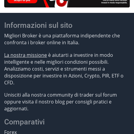
Informazioni sul sito
Migliori Broker è una piattaforma indipendente che
confronta i broker online in Italia.
La nostra missione
è aiutarti a investire in modo
intelligente e nelle migliori condizioni possibili.
Analizziamo costi, servizi e strumenti messi a
disposizione per investire in Azioni, Crypto, PIR, ETF o
CFD.
Unisciti alla nostra community di trader sul forum
oppure visita il nostro blog per consigli pratici e
aggiornati.
Comparativi
Forex