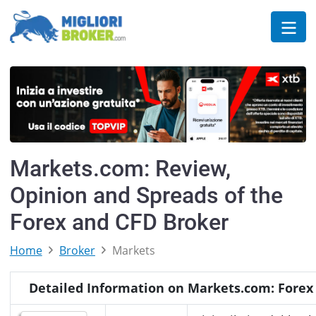
Markets.com: Review,
Opinion and Spreads of the
Forex and CFD Broker
Home
Broker
Markets
Detailed Information on Markets.com: Forex