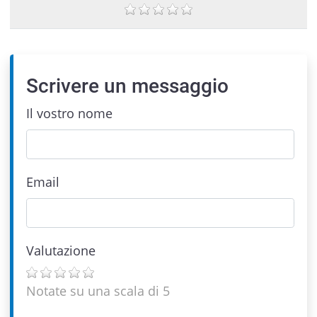
Scrivere un messaggio
Il vostro nome
Email
Valutazione
Notate su una scala di 5