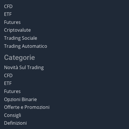
CFD
ETF
Futures
Criptovalute
Trading Sociale
Trading Automatico
Categorie
Novità Sul Trading
CFD
ETF
Futures
Opzioni Binarie
Offerte e Promozioni
Consigli
Definizioni