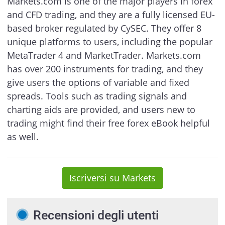
Markets.com is one of the major players in forex
and CFD trading, and they are a fully licensed EU-
based broker regulated by CySEC. They offer 8
unique platforms to users, including the popular
MetaTrader 4 and MarketTrader. Markets.com
has over 200 instruments for trading, and they
give users the options of variable and fixed
spreads. Tools such as trading signals and
charting aids are provided, and users new to
trading might find their free forex eBook helpful
as well.
Iscriversi su Markets
Recensioni degli utenti