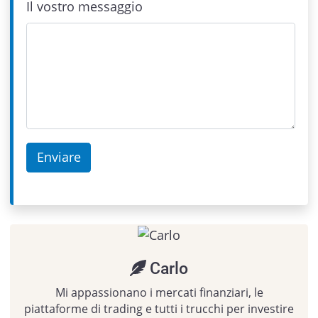
Il vostro messaggio
Carlo
Mi appassionano i mercati finanziari, le
piattaforme di trading e tutti i trucchi per investire