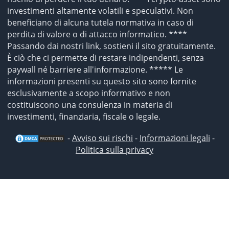
investimenti altamente volatili e speculativi. Non
beneficiano di alcuna tutela normativa in caso di
perdita di valore o di attacco informatico. ****
Passando dai nostri link, sostieni il sito gratuitamente.
È ciò che ci permette di restare indipendenti, senza
paywall né barriere all'informazione. ***** Le
informazioni presenti su questo sito sono fornite
esclusivamente a scopo informativo e non
costituiscono una consulenza in materia di
investimenti, finanziaria, fiscale o legale.
-
Avviso sui rischi
-
Informazioni legali
-
Politica sulla privacy