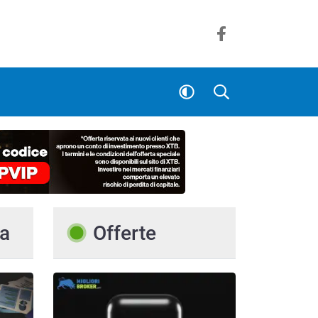
a
Offerte