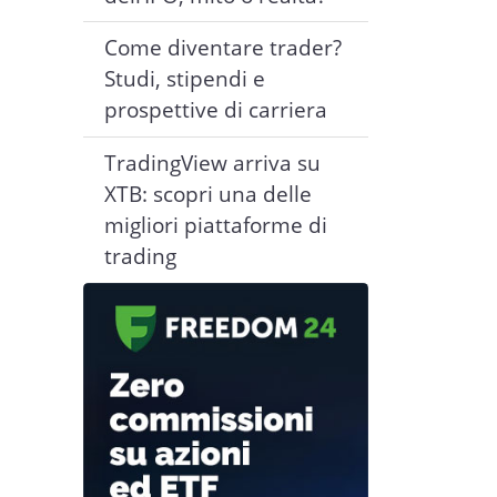
Come diventare trader?
Studi, stipendi e
prospettive di carriera
TradingView arriva su
XTB: scopri una delle
migliori piattaforme di
trading