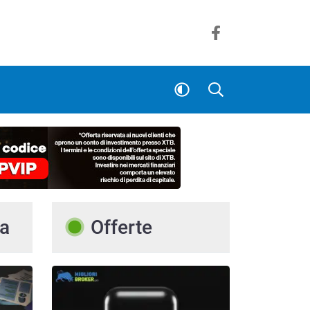
a
Offerte