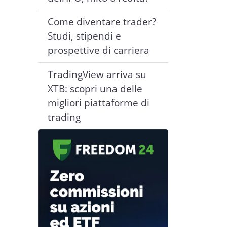
Come diventare trader?
Studi, stipendi e
prospettive di carriera
TradingView arriva su
XTB: scopri una delle
migliori piattaforme di
trading