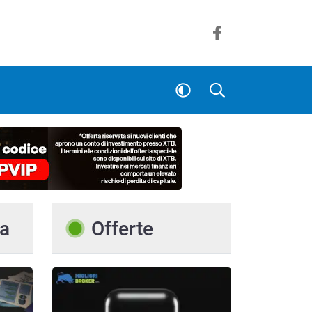
a
Offerte