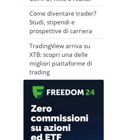
Come diventare trader?
Studi, stipendi e
prospettive di carriera
TradingView arriva su
XTB: scopri una delle
migliori piattaforme di
trading