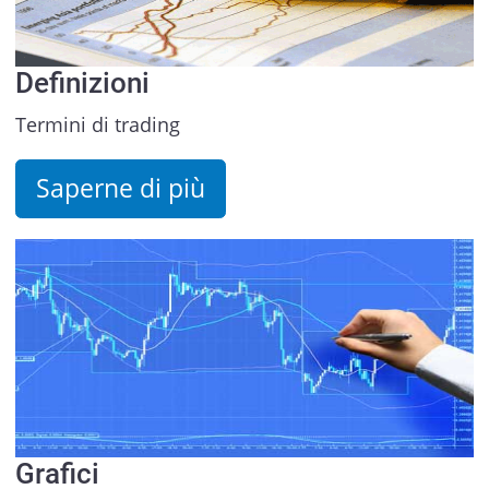
Definizioni
Termini di trading
Saperne di più
Grafici