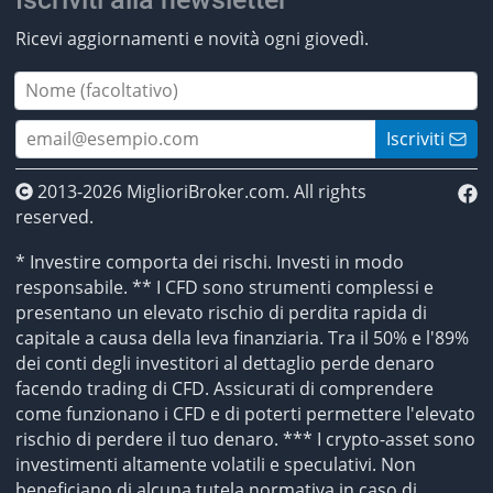
Ricevi aggiornamenti e novità ogni giovedì.
Iscriviti
2013-2026 MiglioriBroker.com. All rights
reserved.
* Investire comporta dei rischi. Investi in modo
responsabile. ** I CFD sono strumenti complessi e
presentano un elevato rischio di perdita rapida di
capitale a causa della leva finanziaria. Tra il 50% e l'89%
dei conti degli investitori al dettaglio perde denaro
facendo trading di CFD. Assicurati di comprendere
come funzionano i CFD e di poterti permettere l'elevato
rischio di perdere il tuo denaro. *** I crypto-asset sono
investimenti altamente volatili e speculativi. Non
beneficiano di alcuna tutela normativa in caso di