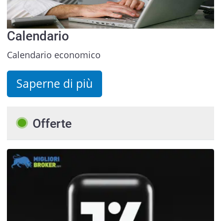
Calendario
Calendario economico
Saperne di più
Offerte