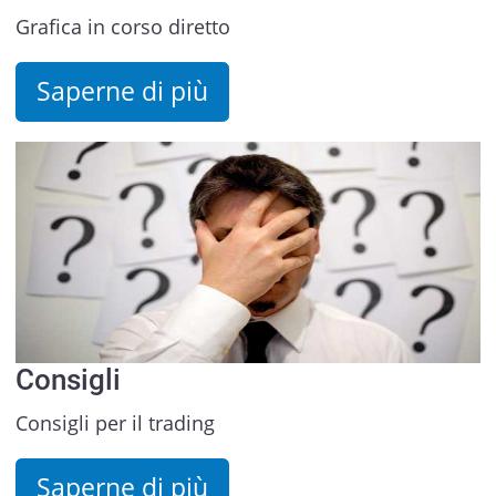
Grafica in corso diretto
Saperne di più
Consigli
Consigli per il trading
Saperne di più