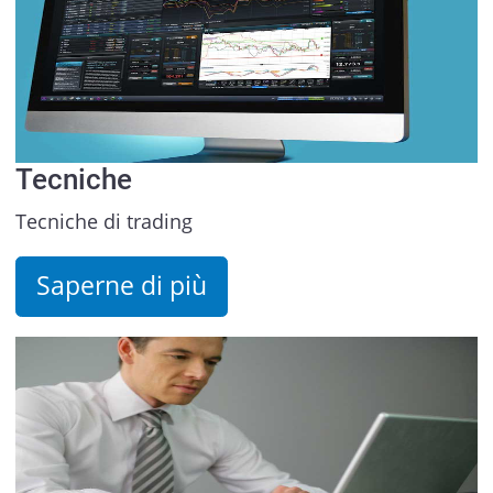
Tecniche
Tecniche di trading
Saperne di più