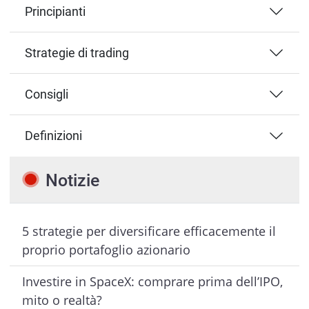
Principianti
Strategie di trading
Consigli
Definizioni
Notizie
5 strategie per diversificare efficacemente il
proprio portafoglio azionario
Investire in SpaceX: comprare prima dell’IPO,
mito o realtà?