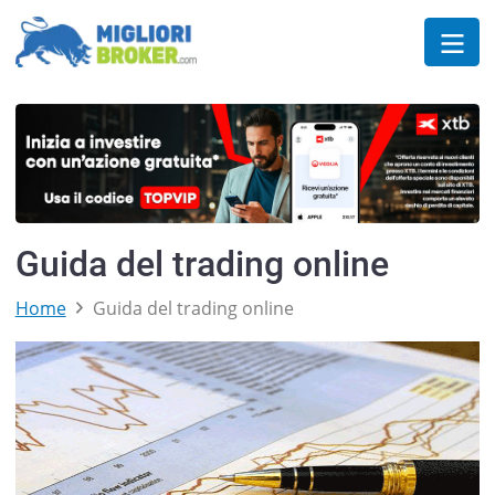
Guida del trading online
Home
Guida del trading online