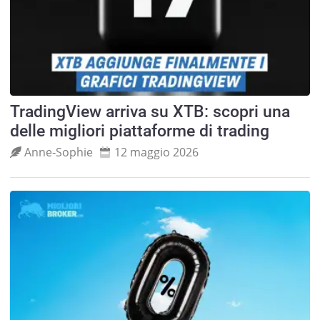
TradingView arriva su XTB: scopri una
delle migliori piattaforme di trading
Anne‑Sophie
12 maggio 2026