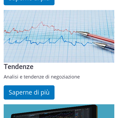
Tendenze
Analisi e tendenze di negoziazione
Saperne di più