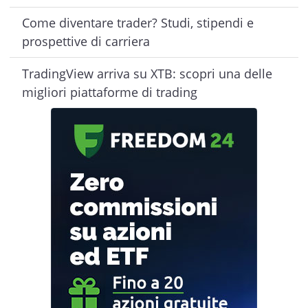
Come diventare trader? Studi, stipendi e
prospettive di carriera
TradingView arriva su XTB: scopri una delle
migliori piattaforme di trading