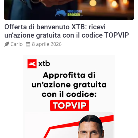
Offerta di benvenuto XTB: ricevi
un’azione gratuita con il codice TOPVIP
Carlo
8 aprile 2026