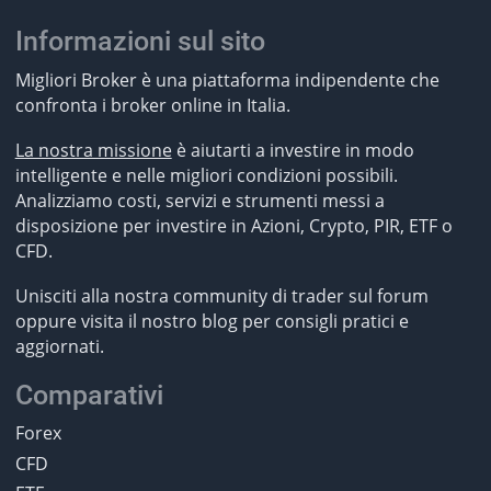
Informazioni sul sito
Migliori Broker è una piattaforma indipendente che
confronta i broker online in Italia.
La nostra missione
è aiutarti a investire in modo
intelligente e nelle migliori condizioni possibili.
Analizziamo costi, servizi e strumenti messi a
disposizione per investire in Azioni, Crypto, PIR, ETF o
CFD.
Unisciti alla nostra community di trader sul forum
oppure visita il nostro blog per consigli pratici e
aggiornati.
Comparativi
Forex
CFD