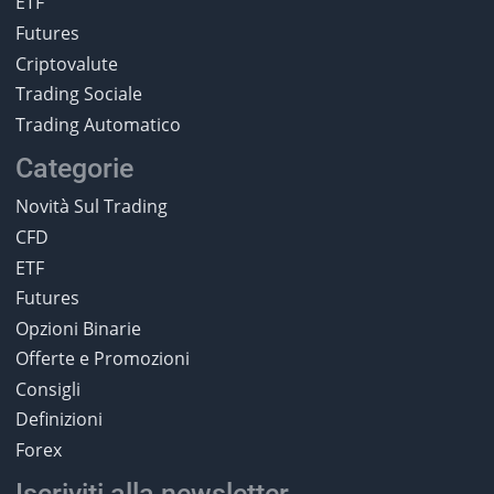
ETF
Futures
Criptovalute
Trading Sociale
Trading Automatico
Categorie
Novità Sul Trading
CFD
ETF
Futures
Opzioni Binarie
Offerte e Promozioni
Consigli
Definizioni
Forex
Iscriviti alla newsletter