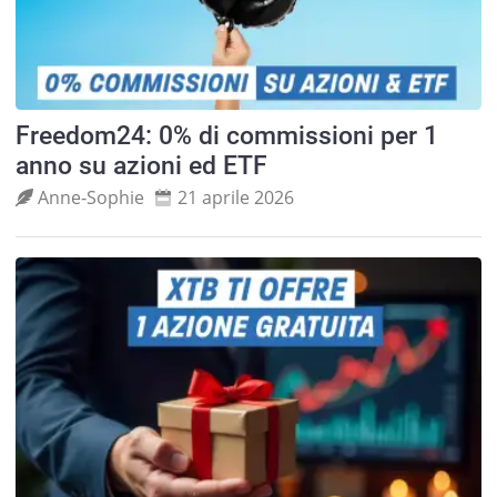
Freedom24: 0% di commissioni per 1
anno su azioni ed ETF
Anne‑Sophie
21 aprile 2026