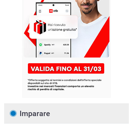
Imparare