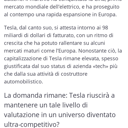
mercato mondiale dell’elettrico, e ha proseguito
al contempo una rapida espansione in Europa.
Tesla, dal canto suo, si attesta intorno ai 98
miliardi di dollari di fatturato, con un ritmo di
crescita che ha potuto rallentare su alcuni
mercati maturi come l’Europa. Nonostante ciò, la
capitalizzazione di Tesla rimane elevata, spesso
giustificata dal suo status di azienda «tech» più
che dalla sua attività di costruttore
automobilistico.
La domanda rimane: Tesla riuscirà a
mantenere un tale livello di
valutazione in un universo diventato
ultra-competitivo?