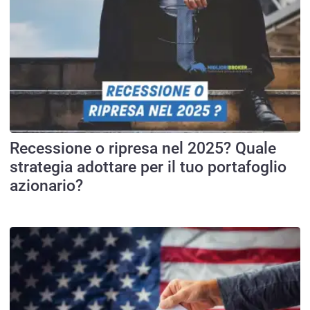
Recessione o ripresa nel 2025? Quale
strategia adottare per il tuo portafoglio
azionario?