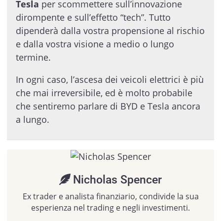
Tesla
per scommettere sull’innovazione
dirompente e sull’effetto “tech”. Tutto
dipenderà dalla vostra propensione al rischio
e dalla vostra visione a medio o lungo
termine.
In ogni caso, l’ascesa dei veicoli elettrici è più
che mai irreversibile, ed è molto probabile
che sentiremo parlare di BYD e Tesla ancora
a lungo.
Nicholas Spencer
Ex trader e analista finanziario, condivide la sua
esperienza nel trading e negli investimenti.