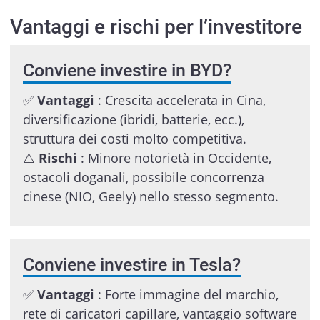
Vantaggi e rischi per l’investitore
Conviene investire in BYD?
✅
Vantaggi
: Crescita accelerata in Cina,
diversificazione (ibridi, batterie, ecc.),
struttura dei costi molto competitiva.
⚠️
Rischi
: Minore notorietà in Occidente,
ostacoli doganali, possibile concorrenza
cinese (NIO, Geely) nello stesso segmento.
Conviene investire in Tesla?
✅
Vantaggi
: Forte immagine del marchio,
rete di caricatori capillare, vantaggio software