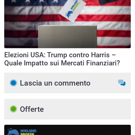
Elezioni USA: Trump contro Harris –
Quale Impatto sui Mercati Finanziari?
Lascia un commento
Offerte