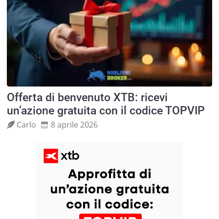
Offerta di benvenuto XTB: ricevi
un’azione gratuita con il codice TOPVIP
Carlo
8 aprile 2026