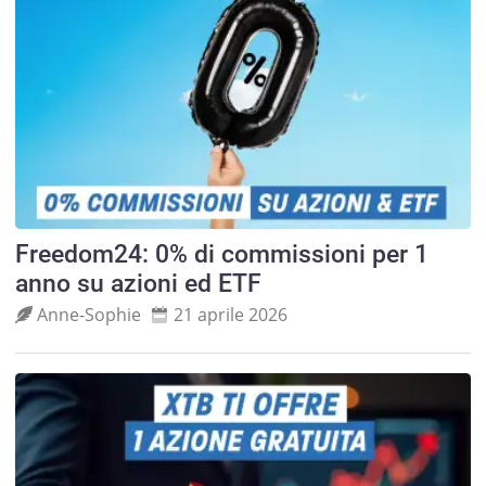
Freedom24: 0% di commissioni per 1
anno su azioni ed ETF
Anne‑Sophie
21 aprile 2026