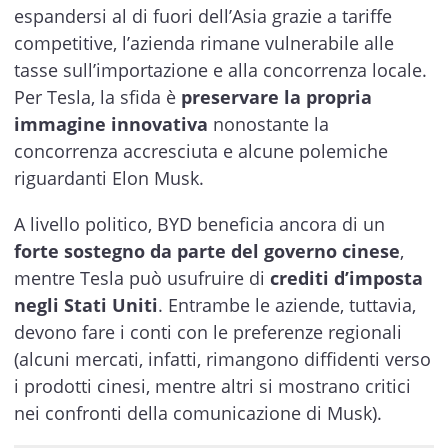
espandersi al di fuori dell’Asia grazie a tariffe
competitive, l’azienda rimane vulnerabile alle
tasse sull’importazione e alla concorrenza locale.
Per Tesla, la sfida è
preservare la propria
immagine innovativa
nonostante la
concorrenza accresciuta e alcune polemiche
riguardanti Elon Musk.
A livello politico, BYD beneficia ancora di un
forte sostegno da parte del governo cinese
,
mentre Tesla può usufruire di
crediti d’imposta
negli Stati Uniti
. Entrambe le aziende, tuttavia,
devono fare i conti con le preferenze regionali
(alcuni mercati, infatti, rimangono diffidenti verso
i prodotti cinesi, mentre altri si mostrano critici
nei confronti della comunicazione di Musk).