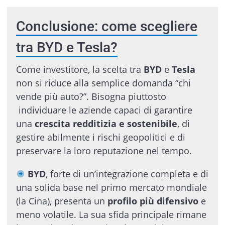
Conclusione: come scegliere
tra BYD e Tesla?
Come investitore, la scelta tra
BYD
e
Tesla
non si riduce alla semplice domanda “chi
vende più auto?”. Bisogna piuttosto
individuare le aziende capaci di garantire
una
crescita redditizia e sostenibile
, di
gestire abilmente i rischi geopolitici e di
preservare la loro reputazione nel tempo.
BYD
, forte di un’integrazione completa e di
una solida base nel primo mercato mondiale
(la Cina), presenta un
profilo più difensivo
e
meno volatile. La sua sfida principale rimane