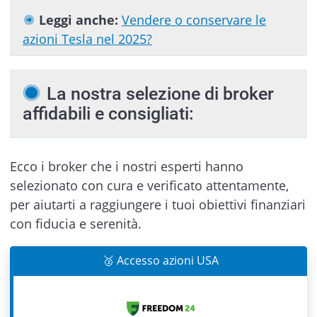
Leggi anche:
Vendere o conservare le
azioni Tesla nel 2025?
La nostra selezione di broker
affidabili e consigliati:
Ecco i broker che i nostri esperti hanno
selezionato con cura e verificato attentamente,
per aiutarti a raggiungere i tuoi obiettivi finanziari
con fiducia e serenità.
🥉 Accesso azioni USA