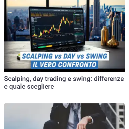
Scalping, day trading e swing: differenze
e quale scegliere