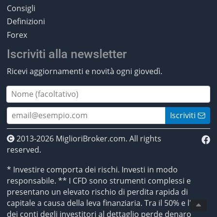
Consigli
Definizioni
Forex
Iscriviti alla newsletter
Ricevi aggiornamenti e novità ogni giovedì.
Iscriviti
2013-2026 MiglioriBroker.com. All rights
reserved.
* Investire comporta dei rischi. Investi in modo
responsabile. ** I CFD sono strumenti complessi e
presentano un elevato rischio di perdita rapida di
capitale a causa della leva finanziaria. Tra il 50% e l'89%
dei conti degli investitori al dettaglio perde denaro