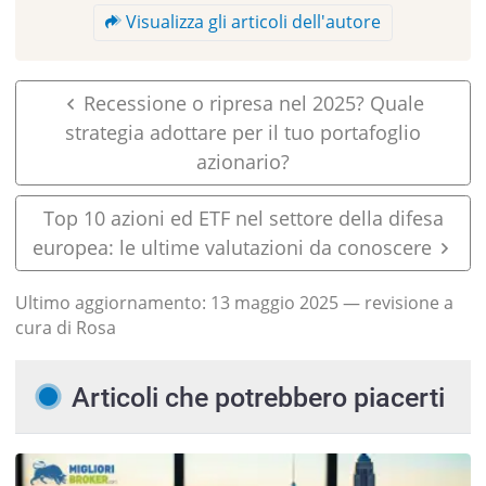
Visualizza gli articoli dell'autore
Recessione o ripresa nel 2025? Quale
strategia adottare per il tuo portafoglio
azionario?
Top 10 azioni ed ETF nel settore della difesa
europea: le ultime valutazioni da conoscere
Ultimo aggiornamento:
13 maggio 2025
— revisione a
cura di Rosa
Articoli che potrebbero piacerti