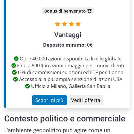
Bonus di benvenuto 🏆
Vantaggi
Previous
Next
Deposito minimo:
0€
Oltre 40.000 azioni disponibili a livello globale
Fino a 800 $ in azioni omaggio per i nuovi clienti
0 % di commissioni su azioni ed ETF per 1 anno
Accesso alla più ampia selezione di azioni USA
Ufficio a Milano, Galleria San Babila
Scopri di più
Vedi l'offerta
Contesto politico e commerciale
L’ambiente geopolitico può agire come un