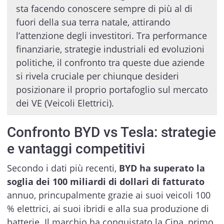
sta facendo conoscere sempre di più al di
fuori della sua terra natale, attirando
l’attenzione degli investitori. Tra performance
finanziarie, strategie industriali ed evoluzioni
politiche, il confronto tra queste due aziende
si rivela cruciale per chiunque desideri
posizionare il proprio portafoglio sul mercato
dei VE (Veicoli Elettrici).
Confronto BYD vs Tesla: strategie
e vantaggi competitivi
Secondo i dati più recenti,
BYD ha superato la
soglia dei 100 miliardi di dollari di fatturato
annuo, princupalmente grazie ai suoi veicoli 100
% elettrici, ai suoi ibridi e alla sua produzione di
batterie. Il marchio ha conquistato la Cina, primo