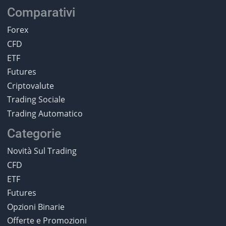
Comparativi
Forex
CFD
ETF
Futures
Criptovalute
Trading Sociale
Trading Automatico
Categorie
Novità Sul Trading
CFD
ETF
Futures
Opzioni Binarie
Offerte e Promozioni