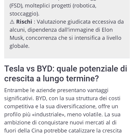
(FSD), molteplici progetti (robotica,
stoccaggio).
⚠️
Rischi
: Valutazione giudicata eccessiva da
alcuni, dipendenza dall’immagine di Elon
Musk, concorrenza che si intensifica a livello
globale.
Tesla vs BYD: quale potenziale di
crescita a lungo termine?
Entrambe le aziende presentano vantaggi
significativi. BYD, con la sua struttura dei costi
competitiva e la sua diversificazione, offre un
profilo più «industriale», meno volatile. La sua
ambizione di conquistare nuovi mercati al di
fuori della Cina potrebbe catalizzare la crescita