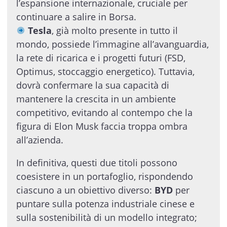
l’espansione internazionale, cruciale per
continuare a salire in Borsa.
Tesla
, già molto presente in tutto il
mondo, possiede l’immagine all’avanguardia,
la rete di ricarica e i progetti futuri (FSD,
Optimus, stoccaggio energetico). Tuttavia,
dovrà confermare la sua capacità di
mantenere la crescita in un ambiente
competitivo, evitando al contempo che la
figura di Elon Musk faccia troppa ombra
all’azienda.
In definitiva, questi due titoli possono
coesistere in un portafoglio, rispondendo
ciascuno a un obiettivo diverso:
BYD
per
puntare sulla potenza industriale cinese e
sulla sostenibilità di un modello integrato;