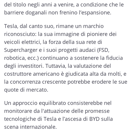
del titolo negli anni a venire, a condizione che le
barriere doganali non frenino l’espansione.
Tesla, dal canto suo, rimane un marchio
riconosciuto: la sua immagine di pioniere dei
veicoli elettrici, la forza della sua rete di
Supercharger e i suoi progetti audaci (FSD,
robotica, ecc.) continuano a sostenere la fiducia
degli investitori. Tuttavia, la valutazione del
costruttore americano è giudicata alta da molti, e
la concorrenza crescente potrebbe erodere le sue
quote di mercato.
Un approccio equilibrato consisterebbe nel
monitorare da l'attuazione delle promesse
tecnologiche di Tesla e l’ascesa di BYD sulla
scena internazionale.