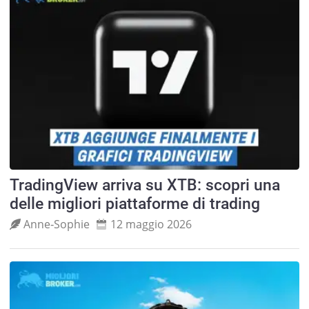
TradingView arriva su XTB: scopri una
delle migliori piattaforme di trading
Anne‑Sophie
12 maggio 2026