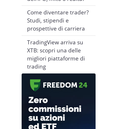
Come diventare trader?
Studi, stipendi e
prospettive di carriera
TradingView arriva su
XTB: scopri una delle
migliori piattaforme di
trading