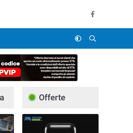
a
Offerte