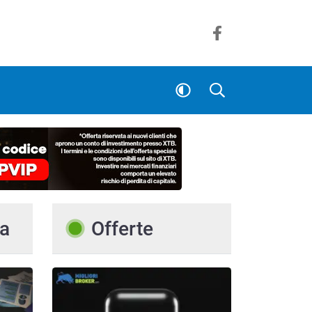
a
Offerte