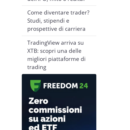
Come diventare trader?
Studi, stipendi e
prospettive di carriera
TradingView arriva su
XTB: scopri una delle
migliori piattaforme di
trading