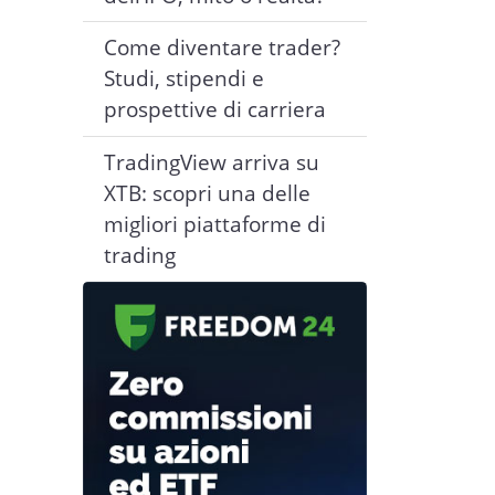
Come diventare trader?
Studi, stipendi e
prospettive di carriera
TradingView arriva su
XTB: scopri una delle
migliori piattaforme di
trading