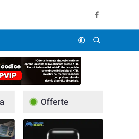
a
Offerte