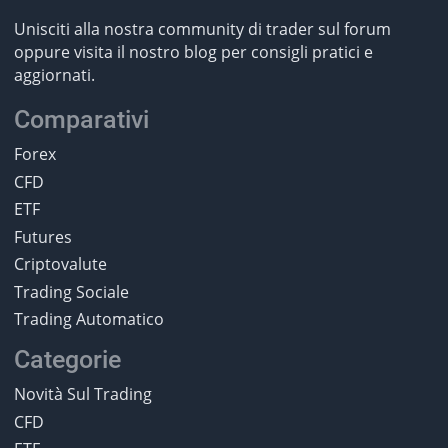
Unisciti alla nostra community di trader sul forum
oppure visita il nostro blog per consigli pratici e
aggiornati.
Comparativi
Forex
CFD
ETF
Futures
Criptovalute
Trading Sociale
Trading Automatico
Categorie
Novità Sul Trading
CFD