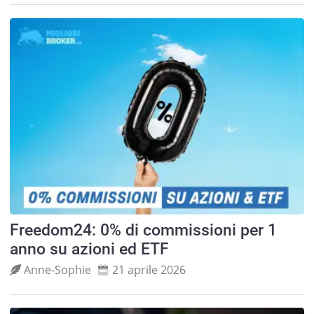
Freedom24: 0% di commissioni per 1
anno su azioni ed ETF
Anne‑Sophie
21 aprile 2026