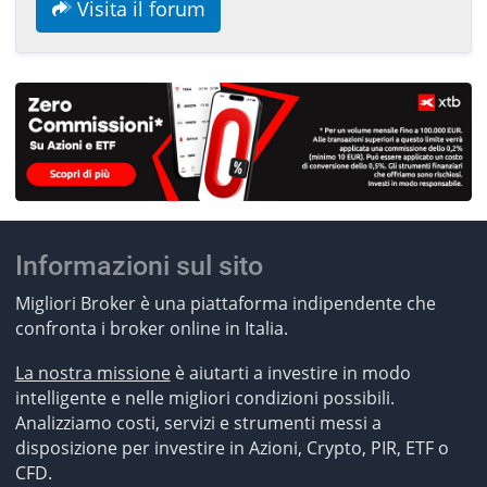
Visita il forum
Informazioni sul sito
Migliori Broker è una piattaforma indipendente che
confronta i broker online in Italia.
La nostra missione
è aiutarti a investire in modo
intelligente e nelle migliori condizioni possibili.
Analizziamo costi, servizi e strumenti messi a
disposizione per investire in Azioni, Crypto, PIR, ETF o
CFD.