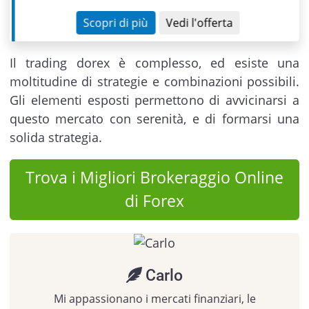
Scopri di più
Vedi l'offerta
Il trading dorex è complesso, ed esiste una
moltitudine di strategie e combinazioni possibili.
Gli elementi esposti permettono di avvicinarsi a
questo mercato con serenità, e di formarsi una
solida strategia.
Trova i Migliori Brokeraggio Online
di Forex
Carlo
Mi appassionano i mercati finanziari, le