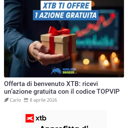
Offerta di benvenuto XTB: ricevi
un’azione gratuita con il codice TOPVIP
Carlo
8 aprile 2026