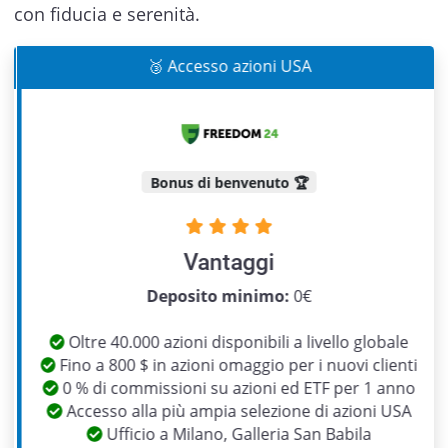
con fiducia e serenità.
🥉 Accesso azioni USA
Bonus di benvenuto 🏆
Vantaggi
Previous
Next
Deposito minimo:
0€
Oltre 40.000 azioni disponibili a livello globale
Fino a 800 $ in azioni omaggio per i nuovi clienti
0 % di commissioni su azioni ed ETF per 1 anno
Accesso alla più ampia selezione di azioni USA
Ufficio a Milano, Galleria San Babila