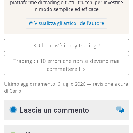
piattaforme di trading e tutti i trucchi per investire
in modo semplice ed efficace.
Visualizza gli articoli dell'autore
Che cos’è il day trading ?
Trading : i 10 errori che non si devono mai
commettere !
Ultimo aggiornamento:
6 luglio 2026
— revisione a cura
di Carlo
Lascia un commento