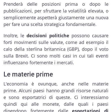
Prenderà delle posizioni prima o dopo le
pubblicazioni, per sfruttare la volatilità elevata, o
semplicemente aspetterà giustamente una nuova
per fare una scelta strategica fondamentale.
Inoltre, le
decisioni politiche
possono causare
forti movimenti sulle valute, come ad esempio il
calo della sterlina britannica (GBP), dopo il voto
sulla Brexit. Ci sono molti casi in cui tali eventi
influenzano fortemente i mercati.
Le materie prime
L'economia è ovunque, anche nelle materie
prime. Alcuni paesi hanno grandi risorse naturali
e sono esportatrici di queste. Ci interessiamo
quindi qui alle monete, dalle quali i paesi
dipendono fortemente dalle
esportazioni di