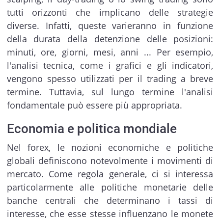
tutti orizzonti che implicano delle strategie
diverse. Infatti, queste varieranno in funzione
della durata della detenzione delle posizioni:
minuti, ore, giorni, mesi, anni ... Per esempio,
l'analisi tecnica, come i grafici e gli indicatori,
vengono spesso utilizzati per il trading a breve
termine. Tuttavia, sul lungo termine l'analisi
fondamentale può essere più appropriata.
Economia e politica mondiale
Nel forex, le nozioni economiche e politiche
globali definiscono notevolmente i movimenti di
mercato. Come regola generale, ci si interessa
particolarmente alle politiche monetarie delle
banche centrali che determinano i tassi di
interesse, che esse stesse influenzano le monete