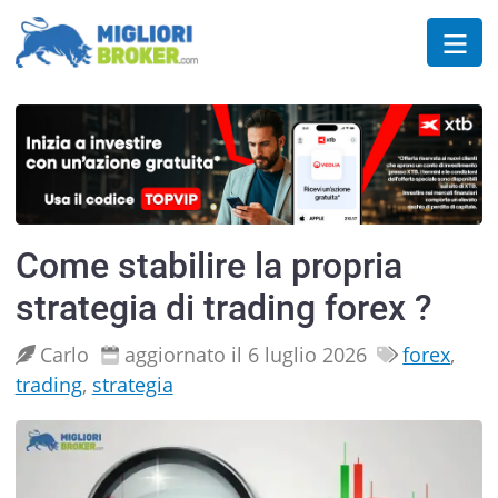
Come stabilire la propria
strategia di trading forex ?
Carlo
aggiornato il 6 luglio 2026
forex
,
trading
,
strategia