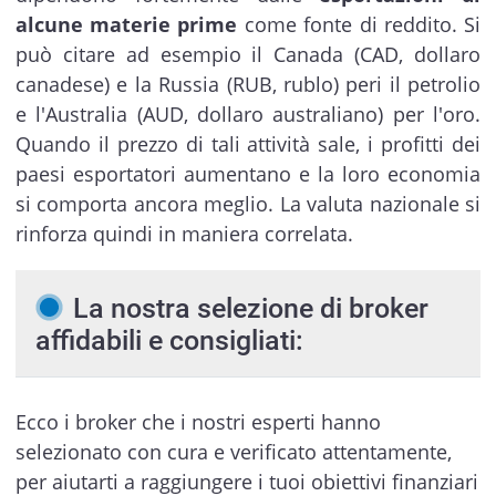
alcune materie prime
come fonte di reddito. Si
può citare ad esempio il Canada (CAD, dollaro
canadese) e la Russia (RUB, rublo) peri il petrolio
e l'Australia (AUD, dollaro australiano) per l'oro.
Quando il prezzo di tali attività sale, i profitti dei
paesi esportatori aumentano e la loro economia
si comporta ancora meglio. La valuta nazionale si
rinforza quindi in maniera correlata.
La nostra selezione di broker
affidabili e consigliati:
Ecco i broker che i nostri esperti hanno
selezionato con cura e verificato attentamente,
per aiutarti a raggiungere i tuoi obiettivi finanziari