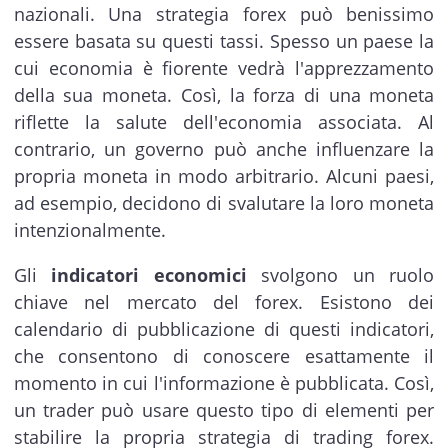
nazionali. Una strategia forex può benissimo
essere basata su questi tassi. Spesso un paese la
cui economia è fiorente vedrà l'apprezzamento
della sua moneta. Così, la forza di una moneta
riflette la salute dell'economia associata. Al
contrario, un governo può anche influenzare la
propria moneta in modo arbitrario. Alcuni paesi,
ad esempio, decidono di svalutare la loro moneta
intenzionalmente.
Gli
indicatori economici
svolgono un ruolo
chiave nel mercato del forex. Esistono dei
calendario di pubblicazione di questi indicatori,
che consentono di conoscere esattamente il
momento in cui l'informazione è pubblicata. Così,
un trader può usare questo tipo di elementi per
stabilire la propria strategia di trading forex.