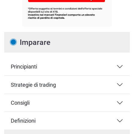
Imparare
Principianti
Strategie di trading
Consigli
Definizioni