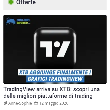
Offerte
TradingView arriva su XTB: scopri una
delle migliori piattaforme di trading
Anne‑Sophie
12 maggio 2026