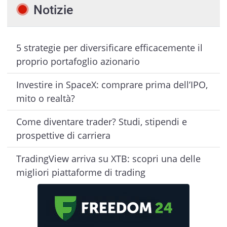
Notizie
5 strategie per diversificare efficacemente il
proprio portafoglio azionario
Investire in SpaceX: comprare prima dell’IPO,
mito o realtà?
Come diventare trader? Studi, stipendi e
prospettive di carriera
TradingView arriva su XTB: scopri una delle
migliori piattaforme di trading