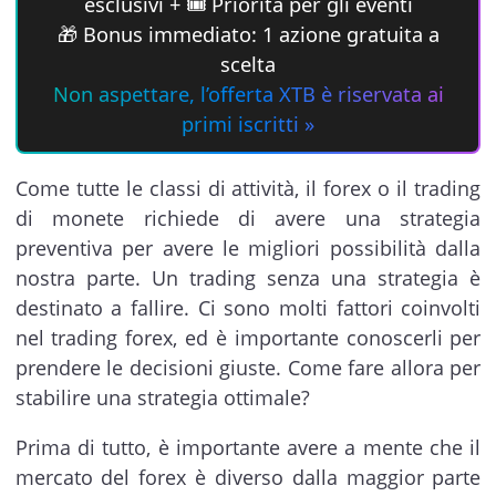
esclusivi + 🎟 Priorità per gli eventi
🎁 Bonus immediato: 1 azione gratuita a
scelta
Non aspettare, l’offerta XTB è riservata ai
primi iscritti »
Come tutte le classi di attività, il forex o il trading
di monete richiede di avere una strategia
preventiva per avere le migliori possibilità dalla
nostra parte. Un trading senza una strategia è
destinato a fallire. Ci sono molti fattori coinvolti
nel trading forex, ed è importante conoscerli per
prendere le decisioni giuste. Come fare allora per
stabilire una strategia ottimale?
Prima di tutto, è importante avere a mente che il
mercato del forex è diverso dalla maggior parte