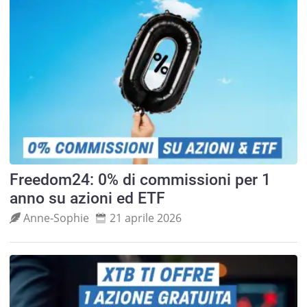
Freedom24: 0% di commissioni per 1
anno su azioni ed ETF
Anne‑Sophie
21 aprile 2026