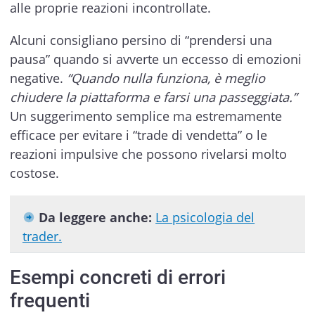
alle proprie reazioni incontrollate.
Alcuni consigliano persino di “prendersi una
pausa” quando si avverte un eccesso di emozioni
negative.
“Quando nulla funziona, è meglio
chiudere la piattaforma e farsi una passeggiata.”
Un suggerimento semplice ma estremamente
efficace per evitare i “trade di vendetta” o le
reazioni impulsive che possono rivelarsi molto
costose.
Da leggere anche:
La psicologia del
trader.
Esempi concreti di errori
frequenti