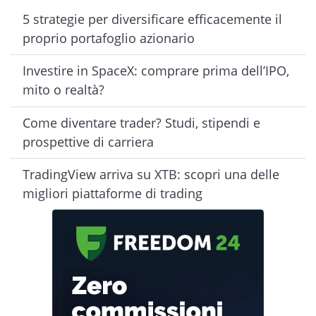
5 strategie per diversificare efficacemente il
proprio portafoglio azionario
Investire in SpaceX: comprare prima dell’IPO,
mito o realtà?
Come diventare trader? Studi, stipendi e
prospettive di carriera
TradingView arriva su XTB: scopri una delle
migliori piattaforme di trading