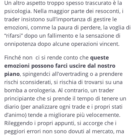
Un altro aspetto troppo spesso trascurato è la
psicologia. Nella maggior parte dei resoconti, i
trader insistono sull’importanza di gestire le
emozioni, comme la paura di perdere, la voglia di
“rifarsi” dopo un fallimento e la sensazione di
onnipotenza dopo alcune operazioni vincent.
Finché non ci si rende conto che
queste
emozioni possono farci uscire dal nostro
piano
, spingendci all’overtrading o a prendere
rischi sconsiderati, si rischia di trovarsi su una
bomba a orologeria. Al contrario, un trader
principiante che si prende il tempo di tenere un
diario (per analizzare ogni trade e i propri stati
d’animo) tende a migliorare più velocemente.
Rileggendo i propri appunti, si accorge che i
peggiori errori non sono dovuti al mercato, ma