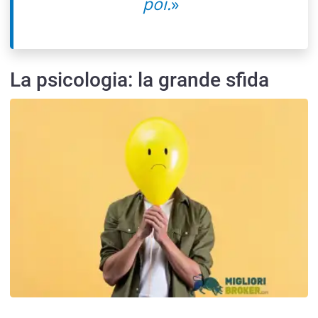
poi.
»
La psicologia: la grande sfida