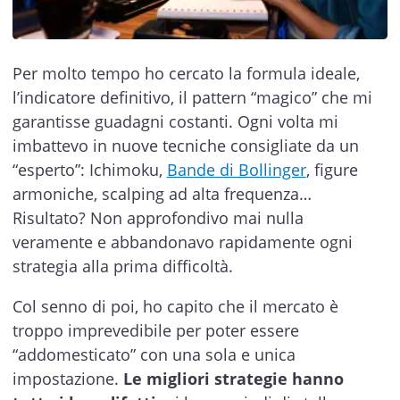
Per molto tempo ho cercato la formula ideale,
l’indicatore definitivo, il pattern “magico” che mi
garantisse guadagni costanti. Ogni volta mi
imbattevo in nuove tecniche consigliate da un
“esperto”: Ichimoku,
Bande di Bollinger
, figure
armoniche, scalping ad alta frequenza…
Risultato? Non approfondivo mai nulla
veramente e abbandonavo rapidamente ogni
strategia alla prima difficoltà.
Col senno di poi, ho capito che il mercato è
troppo imprevedibile per poter essere
“addomesticato” con una sola e unica
impostazione.
Le migliori strategie hanno