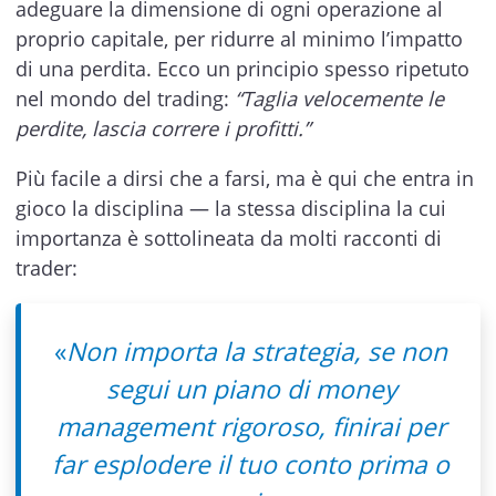
adeguare la dimensione di ogni operazione al
proprio capitale, per ridurre al minimo l’impatto
di una perdita. Ecco un principio spesso ripetuto
nel mondo del trading:
“Taglia velocemente le
perdite, lascia correre i profitti.”
Più facile a dirsi che a farsi, ma è qui che entra in
gioco la disciplina — la stessa disciplina la cui
importanza è sottolineata da molti racconti di
trader:
«
Non importa la strategia, se non
segui un piano di money
management rigoroso, finirai per
far esplodere il tuo conto prima o