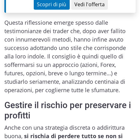
Scopri di più
Vedi l'offerta
Questa riflessione emerge spesso dalle
testimonianze dei trader che, dopo aver fallito
con innumerevoli metodi, hanno infine avuto
successo adottando uno stile che corrisponde
alla loro indole. Il consiglio è quindi quello di
soffermarsi su un approccio (azioni, Forex,
futures, opzioni, breve o lungo termine…) e
studiarlo seriamente, analizzando centinaia di
operazioni, per coglierne tutte le sfumature.
Gestire il rischio per preservare i
profitti
Anche con una strategia discreta o addirittura
buona,
si rischia di perdere tutto se non si