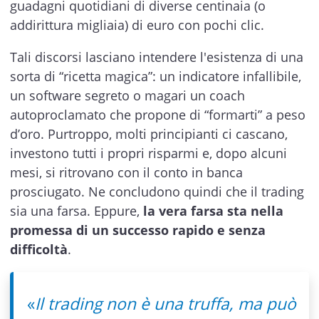
guadagni quotidiani di diverse centinaia (o
addirittura migliaia) di euro con pochi clic.
Tali discorsi lasciano intendere l'esistenza di una
sorta di “ricetta magica”: un indicatore infallibile,
un software segreto o magari un coach
autoproclamato che propone di “formarti” a peso
d’oro. Purtroppo, molti principianti ci cascano,
investono tutti i propri risparmi e, dopo alcuni
mesi, si ritrovano con il conto in banca
prosciugato. Ne concludono quindi che il trading
sia una farsa. Eppure,
la vera farsa sta nella
promessa di un successo rapido e senza
difficoltà
.
«
Il trading non è una truffa, ma può