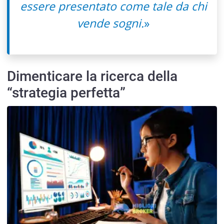
essere presentato come tale da chi
vende sogni.
»
Dimenticare la ricerca della
“strategia perfetta”