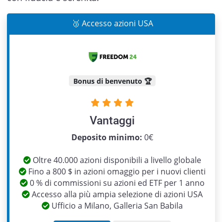
🥉 Accesso azioni USA
Bonus di benvenuto 🏆
Vantaggi
Previous
Next
Deposito minimo:
0€
Oltre 40.000 azioni disponibili a livello globale
Fino a 800 $ in azioni omaggio per i nuovi clienti
0 % di commissioni su azioni ed ETF per 1 anno
Accesso alla più ampia selezione di azioni USA
Ufficio a Milano, Galleria San Babila