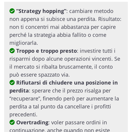
“Strategy hopping”
: cambiare metodo
non appena si subisce una perdita. Risultato:
non ti concentri mai abbastanza per capire
perché la strategia abbia fallito o come
migliorarla.
Troppo e troppo presto
: investire tutti i
risparmi dopo alcune operazioni vincenti. Se
il mercato si ribalta bruscamente, il conto
può essere spazzato via.
Rifiutarsi di chiudere una posizione in
perdita
: sperare che il prezzo risalga per
“recuperare”, finendo però per aumentare la
perdita a tal punto da cancellare i profitti
precedenti.
Overtrading
: voler passare ordini in
continuazione, anche quando non esiste