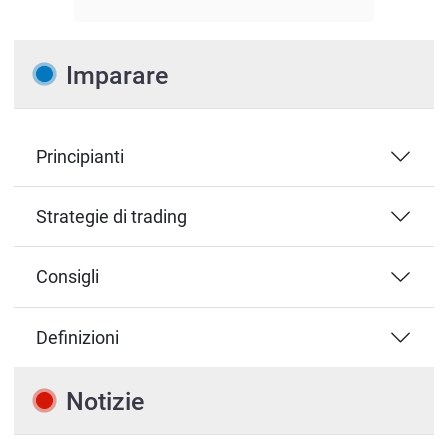
Imparare
Principianti
Strategie di trading
Consigli
Definizioni
Notizie