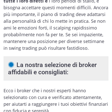
tutte i loro difetti e
i loro periodi di stallo, e
bisogna accettare questi momenti difficili. Ancora
più importante, il piano di trading deve adattarsi
alla personalità di chi lo mette in pratica. Se non
ami le emozioni forti, il scalping rapidissimo
probabilmente non fa per te. Se sei impaziente,
mantenere una posizione per diverse settimane
in swing trading può risultare fastidioso.
La nostra selezione di broker
affidabili e consigliati:
Ecco i broker che i nostri esperti hanno
selezionato con cura e verificato attentamente,
per aiutarti a raggiungere i tuoi obiettivi finanziari
con fiducia e serenità.