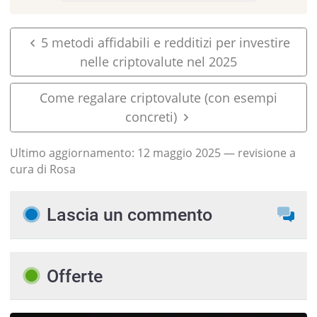
5 metodi affidabili e redditizi per investire
nelle criptovalute nel 2025
Come regalare criptovalute (con esempi
concreti)
Ultimo aggiornamento:
12 maggio 2025
— revisione a
cura di Rosa
Lascia un commento
Offerte