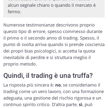
alcun segnale chiaro o quando il mercato è
fermo.
Numerose testimonianze descrivono proprio
questo tipo di errore, spesso commesso durante
il primo o il secondo anno di trading. Spesso, il
punto di svolta arriva quando si prende coscienza
dei propri bias psicologici, si accetta la quota
inevitabile di perdite e si struttura meglio il
proprio metodo.
Quindi, il trading è una truffa?
La risposta più sincera è:
no
, se consideriamo il
trading come un vero lavoro, con una formazione
adeguata, una gestione del rischio rigorosa e un
continuo spirito critico. D’altra parte,
sì
, può