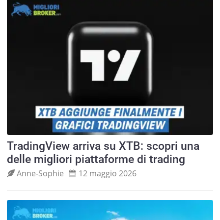
TradingView arriva su XTB: scopri una
delle migliori piattaforme di trading
Anne‑Sophie
12 maggio 2026