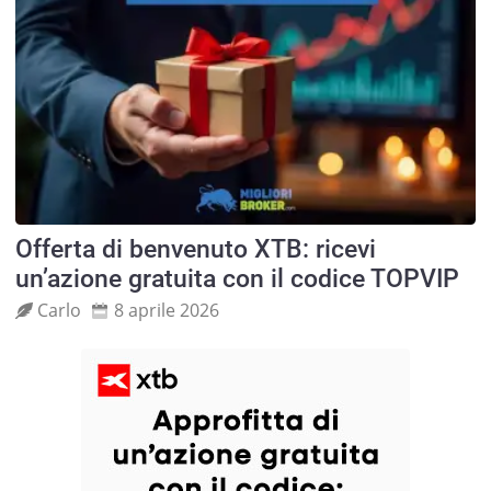
Offerta di benvenuto XTB: ricevi
un’azione gratuita con il codice TOPVIP
Carlo
8 aprile 2026