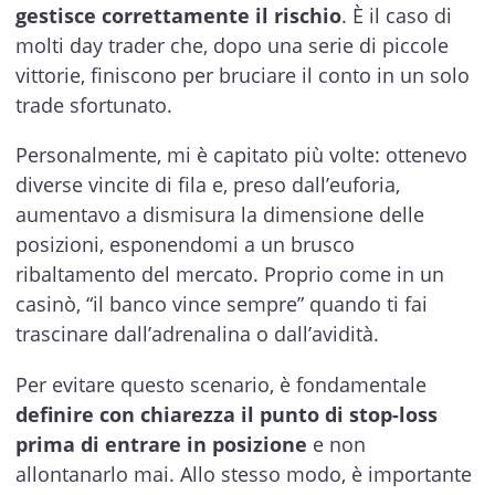
gestisce correttamente il rischio
. È il caso di
molti day trader che, dopo una serie di piccole
vittorie, finiscono per bruciare il conto in un solo
trade sfortunato.
Personalmente, mi è capitato più volte: ottenevo
diverse vincite di fila e, preso dall’euforia,
aumentavo a dismisura la dimensione delle
posizioni, esponendomi a un brusco
ribaltamento del mercato. Proprio come in un
casinò, “il banco vince sempre” quando ti fai
trascinare dall’adrenalina o dall’avidità.
Per evitare questo scenario, è fondamentale
definire con chiarezza il punto di stop-loss
prima di entrare in posizione
e non
allontanarlo mai. Allo stesso modo, è importante