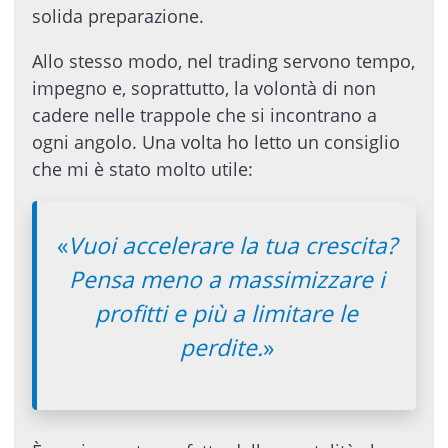
solida preparazione.
Allo stesso modo, nel trading servono tempo,
impegno e, soprattutto, la volontà di non
cadere nelle trappole che si incontrano a
ogni angolo. Una volta ho letto un consiglio
che mi è stato molto utile:
«
Vuoi accelerare la tua crescita?
Pensa meno a massimizzare i
profitti e più a limitare le
perdite.
»