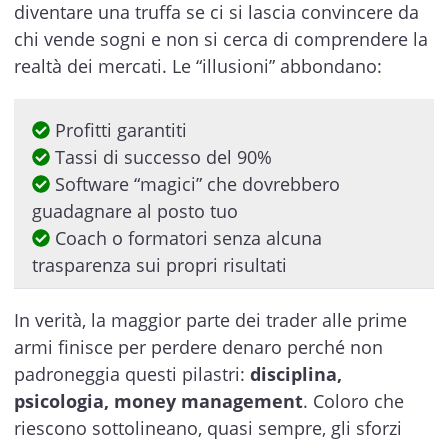
diventare una truffa se ci si lascia convincere da
chi vende sogni e non si cerca di comprendere la
realtà dei mercati. Le “illusioni” abbondano:
Profitti garantiti
Tassi di successo del 90%
Software “magici” che dovrebbero
guadagnare al posto tuo
Coach o formatori senza alcuna
trasparenza sui propri risultati
In verità, la maggior parte dei trader alle prime
armi finisce per perdere denaro perché non
padroneggia questi pilastri:
disciplina,
psicologia, money management
. Coloro che
riescono sottolineano, quasi sempre, gli sforzi