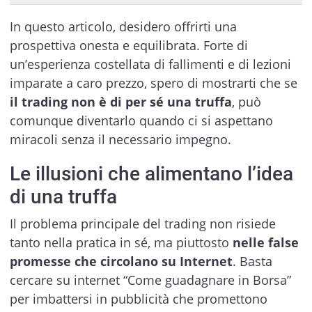
In questo articolo, desidero offrirti una
prospettiva onesta e equilibrata. Forte di
un’esperienza costellata di fallimenti e di lezioni
imparate a caro prezzo, spero di mostrarti che se
il trading non è di per sé una truffa
, può
comunque diventarlo quando ci si aspettano
miracoli senza il necessario impegno.
Le illusioni che alimentano l’idea
di una truffa
Il problema principale del trading non risiede
tanto nella pratica in sé, ma piuttosto
nelle false
promesse che circolano su Internet
. Basta
cercare su internet “Come guadagnare in Borsa”
per imbattersi in pubblicità che promettono