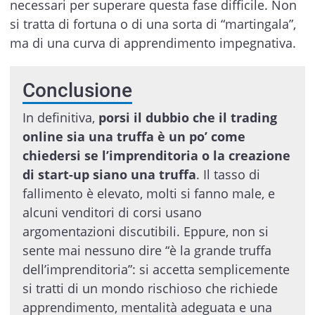
necessari per superare questa fase difficile. Non
si tratta di fortuna o di una sorta di “martingala”,
ma di una curva di apprendimento impegnativa.
Conclusione
In definitiva,
porsi il dubbio che
il trading
online sia una truffa è un po’ come
chiedersi se l’imprenditoria o la creazione
di start-up siano una truffa
. Il tasso di
fallimento è elevato, molti si fanno male, e
alcuni venditori di corsi usano
argomentazioni discutibili. Eppure, non si
sente mai nessuno dire “è la grande truffa
dell’imprenditoria”: si accetta semplicemente
si tratti di un mondo rischioso che richiede
apprendimento, mentalità adeguata e una