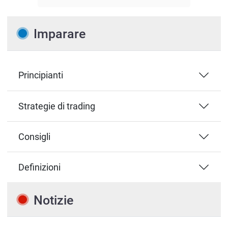
Imparare
Principianti
Strategie di trading
Consigli
Definizioni
Notizie