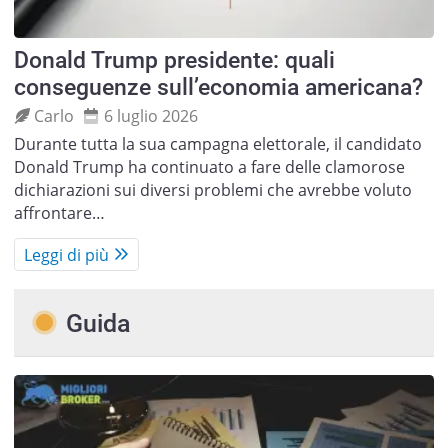
Donald Trump presidente: quali
conseguenze sull’economia americana?
Carlo
6 luglio 2026
Durante tutta la sua campagna elettorale, il candidato
Donald Trump ha continuato a fare delle clamorose
dichiarazioni sui diversi problemi che avrebbe voluto
affrontare…
Leggi di più
Guida