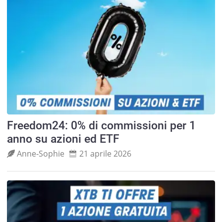
Freedom24: 0% di commissioni per 1
anno su azioni ed ETF
Anne‑Sophie
21 aprile 2026