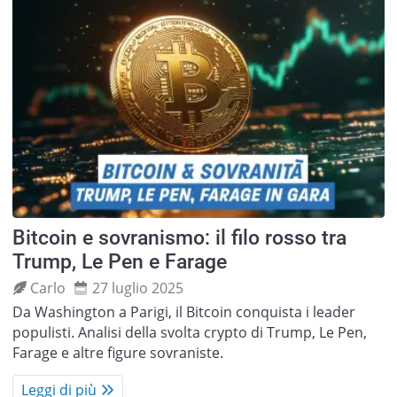
Bitcoin e sovranismo: il filo rosso tra
Trump, Le Pen e Farage
Carlo
27 luglio 2025
Da Washington a Parigi, il Bitcoin conquista i leader
populisti. Analisi della svolta crypto di Trump, Le Pen,
Farage e altre figure sovraniste.
Leggi di più