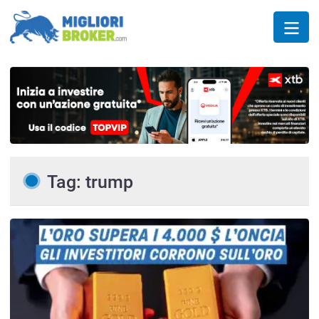
Tag: trump