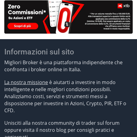
Informazioni sul sito
Migliori Broker è una piattaforma indipendente che
confronta i broker online in Italia.
La nostra missione
è aiutarti a investire in modo
intelligente e nelle migliori condizioni possibili.
Analizziamo costi, servizi e strumenti messi a
disposizione per investire in Azioni, Crypto, PIR, ETF o
CFD.
Unisciti alla nostra community di trader sul forum
oppure visita il nostro blog per consigli pratici e
aggiornati.