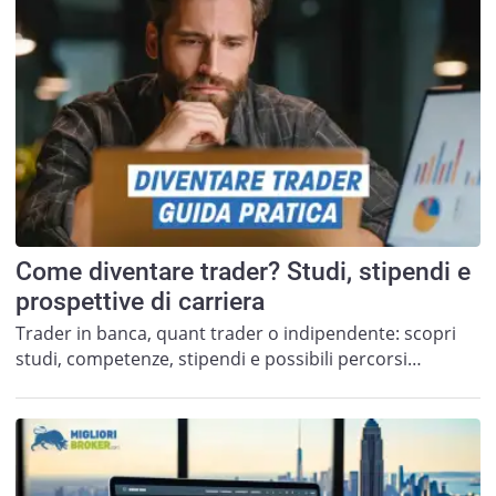
Come diventare trader? Studi, stipendi e
prospettive di carriera
Trader in banca, quant trader o indipendente: scopri
studi, competenze, stipendi e possibili percorsi…