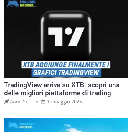
TradingView arriva su XTB: scopri una
delle migliori piattaforme di trading
Anne‑Sophie
12 maggio 2026