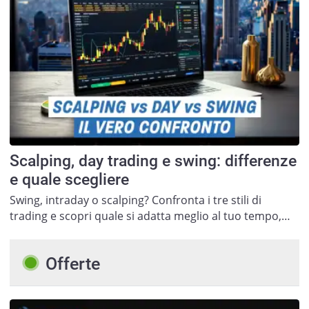
Scalping, day trading e swing: differenze
e quale scegliere
Swing, intraday o scalping? Confronta i tre stili di
trading e scopri quale si adatta meglio al tuo tempo,…
Offerte