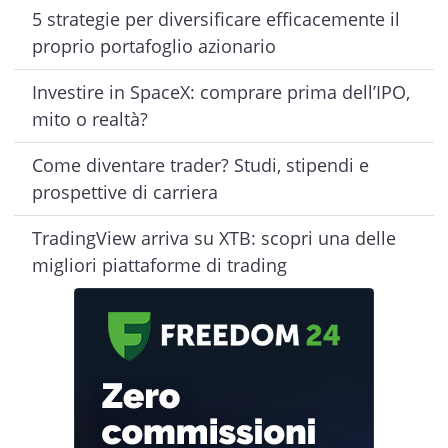
5 strategie per diversificare efficacemente il
proprio portafoglio azionario
Investire in SpaceX: comprare prima dell’IPO,
mito o realtà?
Come diventare trader? Studi, stipendi e
prospettive di carriera
TradingView arriva su XTB: scopri una delle
migliori piattaforme di trading