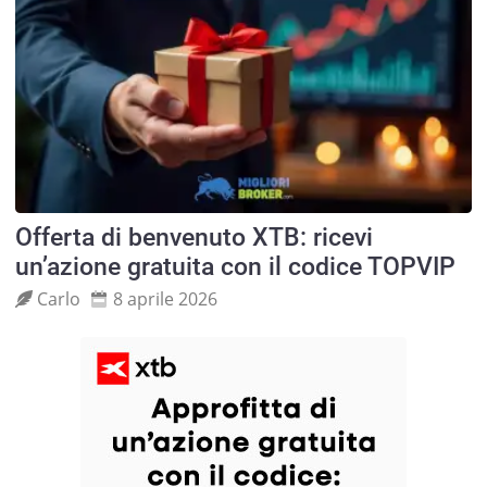
Offerta di benvenuto XTB: ricevi
un’azione gratuita con il codice TOPVIP
Carlo
8 aprile 2026