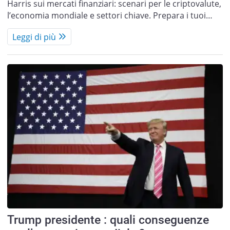
Harris sui mercati finanziari: scenari per le criptovalute,
l’economia mondiale e settori chiave. Prepara i tuoi…
Leggi di più
Trump presidente : quali conseguenze