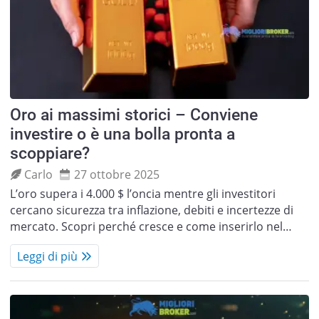
Oro ai massimi storici – Conviene
investire o è una bolla pronta a
scoppiare?
Carlo
27 ottobre 2025
L’oro supera i 4.000 $ l’oncia mentre gli investitori
cercano sicurezza tra inflazione, debiti e incertezze di
mercato. Scopri perché cresce e come inserirlo nel…
Leggi di più