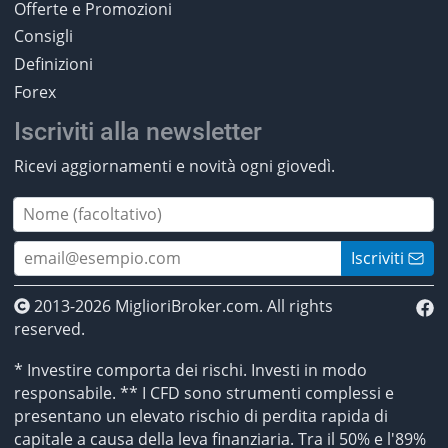
Offerte e Promozioni
Consigli
Definizioni
Forex
Iscriviti alla newsletter
Ricevi aggiornamenti e novità ogni giovedì.
Iscriviti
2013-2026 MiglioriBroker.com. All rights
reserved.
* Investire comporta dei rischi. Investi in modo
responsabile. ** I CFD sono strumenti complessi e
presentano un elevato rischio di perdita rapida di
capitale a causa della leva finanziaria. Tra il 50% e l'89%