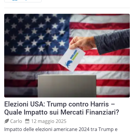
Elezioni USA: Trump contro Harris –
Quale Impatto sui Mercati Finanziari?
Carlo
12 maggio 2025
Impatto delle elezioni americane 2024 tra Trump e