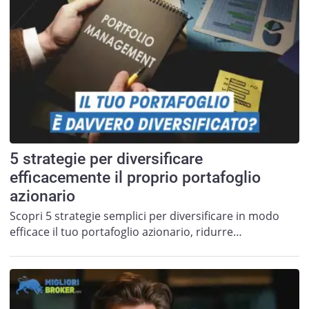
5 strategie per diversificare
efficacemente il proprio portafoglio
azionario
Scopri 5 strategie semplici per diversificare in modo
efficace il tuo portafoglio azionario, ridurre…