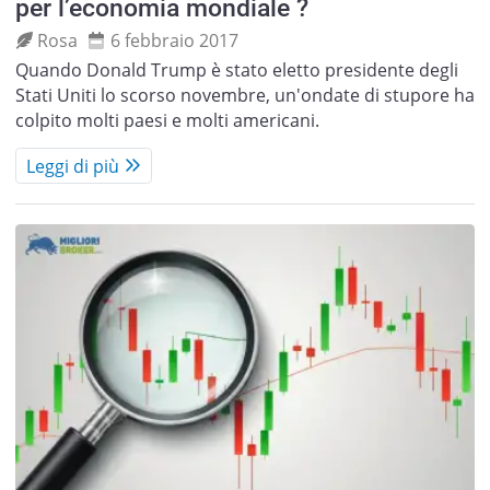
per l’economia mondiale ?
Rosa
6 febbraio 2017
Quando Donald Trump è stato eletto presidente degli
Stati Uniti lo scorso novembre, un'ondate di stupore ha
colpito molti paesi e molti americani.
Leggi di più