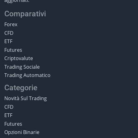
Comparativi
Forex
CFD
ETF
Futures
Criptovalute
Trading Sociale
Trading Automatico
Categorie
Novità Sul Trading
CFD
ETF
Futures
Opzioni Binarie