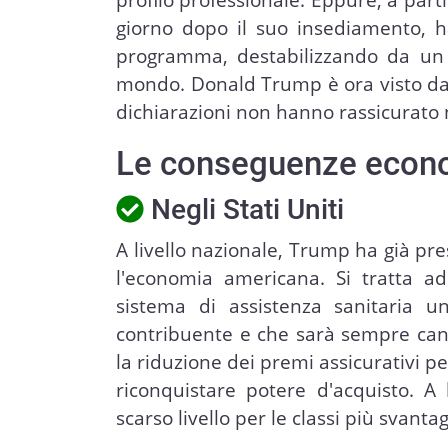
giorno dopo il suo insediamento, h
programma, destabilizzando da un la
mondo. Donald Trump è ora visto da 
dichiarazioni non hanno rassicurato 
Le conseguenze econom
Negli Stati Uniti
A livello nazionale, Trump ha già p
l'economia americana. Si tratta 
sistema di assistenza sanitaria 
contribuente e che sarà sempre can
la riduzione dei premi assicurativi p
riconquistare potere d'acquisto. A
scarso livello per le classi più svantag