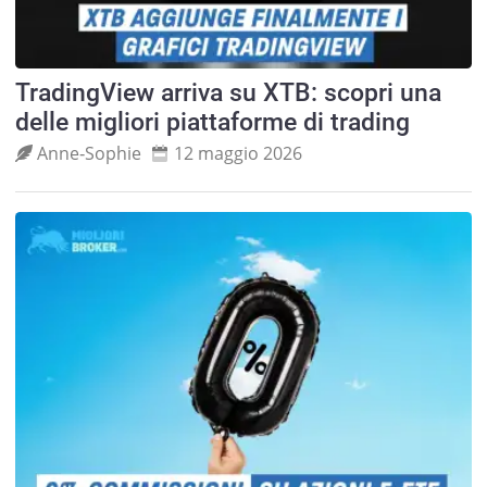
TradingView arriva su XTB: scopri una
delle migliori piattaforme di trading
Anne‑Sophie
12 maggio 2026