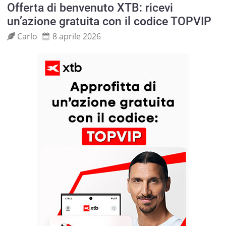
Offerta di benvenuto XTB: ricevi
un’azione gratuita con il codice TOPVIP
Carlo
8 aprile 2026