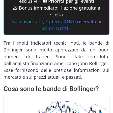
esclusivi + 🎟 Priorità per gli eventi
🎁 Bonus immediato: 1 azione gratuita a
scelta
Non aspettare, l’offerta XTB è riservata ai
primi iscritti »
Tra i molti indicatori tecnici noti, le bande di
Bollinger sono molto apprezzate da un buon
numero di trader. Sono state introdotte
dall'analista finanziario americano John Bollinger.
Esse forniscono delle preziose informazioni sul
mercato e sui prezzi attuali e passati.
Cosa sono le bande di Bollinger?