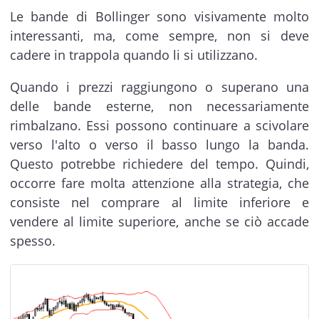
Le bande di Bollinger sono visivamente molto
interessanti, ma, come sempre, non si deve
cadere in trappola quando li si utilizzano.
Quando i prezzi raggiungono o superano una
delle bande esterne, non necessariamente
rimbalzano. Essi possono continuare a scivolare
verso l'alto o verso il basso lungo la banda.
Questo potrebbe richiedere del tempo. Quindi,
occorre fare molta attenzione alla strategia, che
consiste nel comprare al limite inferiore e
vendere al limite superiore, anche se ciò accade
spesso.