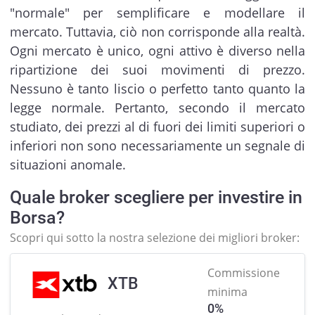
"normale" per semplificare e modellare il
mercato. Tuttavia, ciò non corrisponde alla realtà.
Ogni mercato è unico, ogni attivo è diverso nella
ripartizione dei suoi movimenti di prezzo.
Nessuno è tanto liscio o perfetto tanto quanto la
legge normale. Pertanto, secondo il mercato
studiato, dei prezzi al di fuori dei limiti superiori o
inferiori non sono necessariamente un segnale di
situazioni anomale.
Quale broker scegliere per investire in
Borsa?
Scopri qui sotto la nostra selezione dei migliori broker:
Commissione
XTB
minima
0%