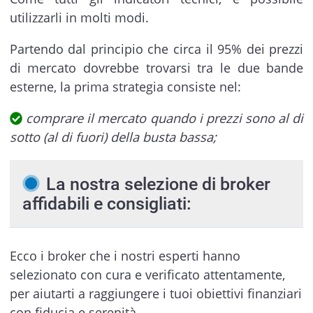
utilizzarli in molti modi.
Partendo dal principio che circa il 95% dei prezzi
di mercato dovrebbe trovarsi tra le due bande
esterne, la prima strategia consiste nel:
comprare il mercato quando i prezzi sono al di
sotto (al di fuori) della busta bassa;
La nostra selezione di broker
affidabili e consigliati:
Ecco i broker che i nostri esperti hanno
selezionato con cura e verificato attentamente,
per aiutarti a raggiungere i tuoi obiettivi finanziari
con fiducia e serenità.