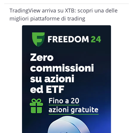
TradingView arriva su XTB: scopri una delle
migliori piattaforme di trading