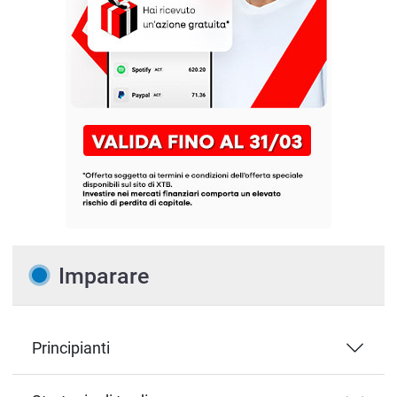
Imparare
Principianti