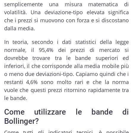
semplicemente una misura matematica di
volatilità. Una deviazione-tipo elevata significa
che i prezzi si muovono con forza e si discostano
dalla media.
In teoria, secondo i dati statistici della legge
normale, il 95,4% dei prezzi di mercato si
dovrebbe trovare tra le bande superiori ed
inferiori, il che corrisponde alla media mobile più
o meno due deviazioni-tipo. Capiamo quindi che i
restanti 4,6% sono molto rari e che la norma
vuole che questi prezzi ritornino rapidamente tra
le bande.
Come utilizzare le bande di
Bollinger?
Come tutti gli indicatori tecnici, è possibile