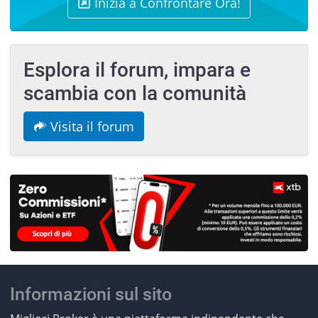
Inizia a Confrontare Ora!
Esplora il forum, impara e
scambia con la comunità
Visita il forum
Informazioni sul sito