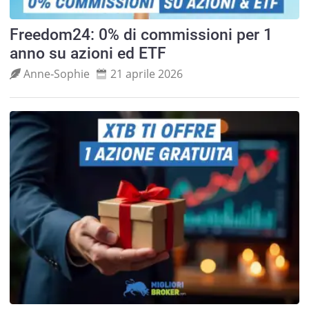
Freedom24: 0% di commissioni per 1
anno su azioni ed ETF
Anne‑Sophie
21 aprile 2026