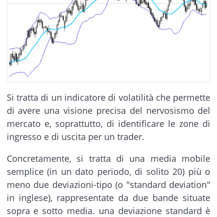
Si tratta di un indicatore di volatilità che permette
di avere una visione precisa del nervosismo del
mercato e, soprattutto, di identificare le zone di
ingresso e di uscita per un trader.
Concretamente, si tratta di una media mobile
semplice (in un dato periodo, di solito 20) più o
meno due deviazioni-tipo (o "standard deviation"
in inglese), rappresentate da due bande situate
sopra e sotto media. una deviazione standard è