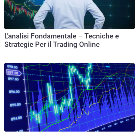
L'analisi Fondamentale – Tecniche e
Strategie Per il Trading Online