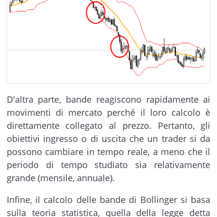
D'altra parte, bande reagiscono rapidamente ai
movimenti di mercato perché il loro calcolo è
direttamente collegato al prezzo. Pertanto, gli
obiettivi ingresso o di uscita che un trader si da
possono cambiare in tempo reale, a meno che il
periodo di tempo studiato sia relativamente
grande (mensile, annuale).
Infine, il calcolo delle bande di Bollinger si basa
sulla teoria statistica, quella della legge detta