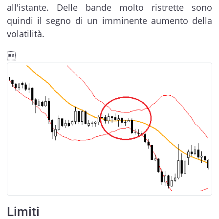
all'istante. Delle bande molto ristrette sono
quindi il segno di un imminente aumento della
volatilità.

Limiti