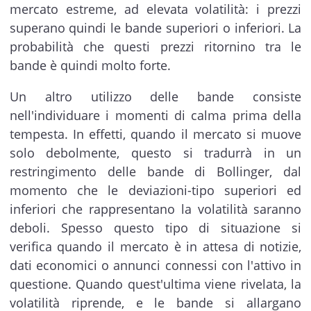
mercato estreme, ad elevata volatilità: i prezzi
superano quindi le bande superiori o inferiori. La
probabilità che questi prezzi ritornino tra le
bande è quindi molto forte.
Un altro utilizzo delle bande consiste
nell'individuare i momenti di calma prima della
tempesta. In effetti, quando il mercato si muove
solo debolmente, questo si tradurrà in un
restringimento delle bande di Bollinger, dal
momento che le deviazioni-tipo superiori ed
inferiori che rappresentano la volatilità saranno
deboli. Spesso questo tipo di situazione si
verifica quando il mercato è in attesa di notizie,
dati economici o annunci connessi con l'attivo in
questione. Quando quest'ultima viene rivelata, la
volatilità riprende, e le bande si allargano