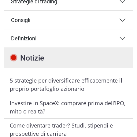
Strategie di trading
Consigli
Definizioni
Notizie
5 strategie per diversificare efficacemente il
proprio portafoglio azionario
Investire in SpaceX: comprare prima dell’IPO,
mito o realtà?
Come diventare trader? Studi, stipendi e
prospettive di carriera