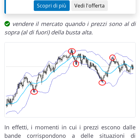
Scopri di più
Vedi l'offerta
vendere il mercato quando i prezzi sono al di
sopra (al di fuori) della busta alta.
In effetti, i momenti in cui i prezzi escono dalle
bande corrispondono a delle situazioni di