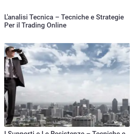
L'analisi Tecnica – Tecniche e Strategie
Per il Trading Online
I Supporti e Le Resistenze – Tecniche e