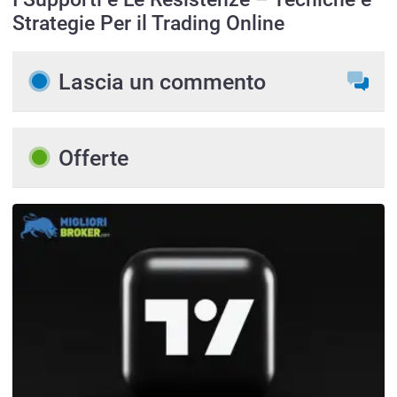
Strategie Per il Trading Online
Lascia un commento
Offerte