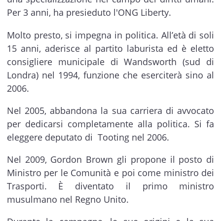
Per 3 anni, ha presieduto l'ONG Liberty.
Molto presto, si impegna in politica. All’età di soli
15 anni, aderisce al partito laburista ed è eletto
consigliere municipale di Wandsworth (sud di
Londra) nel 1994, funzione che eserciterà sino al
2006.
Nel 2005, abbandona la sua carriera di avvocato
per dedicarsi completamente alla politica. Si fa
eleggere deputato di Tooting nel 2006.
Nel 2009, Gordon Brown gli propone il posto di
Ministro per le Comunità e poi come ministro dei
Trasporti. È diventato il primo ministro
musulmano nel Regno Unito.