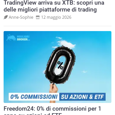
TradingView arriva su XTB: scopri una
delle migliori piattaforme di trading
Anne‑Sophie
12 maggio 2026
Freedom24: 0% di commissioni per 1