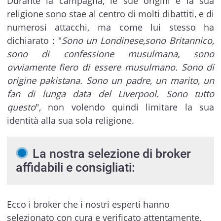
Durante la campagna, le sue origini e la sua
religione sono stae al centro di molti dibattiti, e di
numerosi attacchi, ma come lui stesso ha
dichiarato : "
Sono un Londinese,sono Britannico,
sono di confessione musulmana, sono
ovviamente fiero di essere musulmano. Sono di
origine pakistana. Sono un padre, un marito, un
fan di lunga data del Liverpool. Sono tutto
questo
", non volendo quindi limitare la sua
identità alla sua sola religione.
La nostra selezione di broker
affidabili e consigliati:
Ecco i broker che i nostri esperti hanno
selezionato con cura e verificato attentamente,