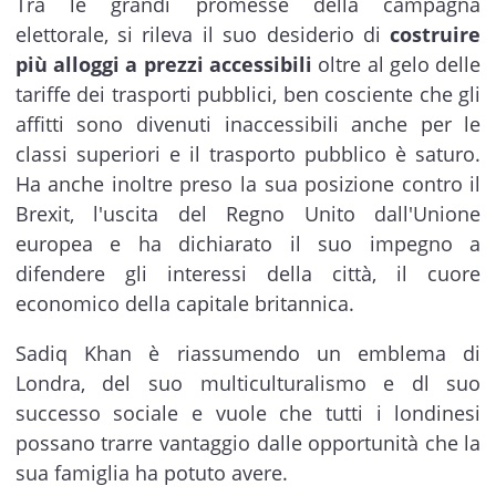
Tra le grandi promesse della campagna
elettorale, si rileva il suo desiderio di
costruire
più alloggi a prezzi accessibili
oltre al gelo delle
tariffe dei trasporti pubblici, ben cosciente che gli
affitti sono divenuti inaccessibili anche per le
classi superiori e il trasporto pubblico è saturo.
Ha anche inoltre preso la sua posizione contro il
Brexit, l'uscita del Regno Unito dall'Unione
europea e ha dichiarato il suo impegno a
difendere gli interessi della città, il cuore
economico della capitale britannica.
Sadiq Khan è riassumendo un emblema di
Londra, del suo multiculturalismo e dl suo
successo sociale e vuole che tutti i londinesi
possano trarre vantaggio dalle opportunità che la
sua famiglia ha potuto avere.