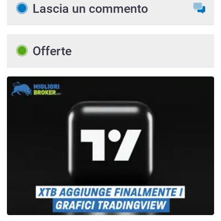
Lascia un commento
Offerte