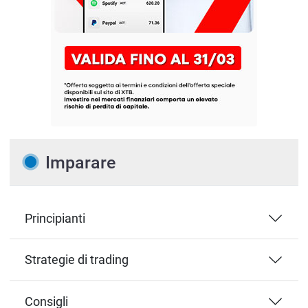
Imparare
Principianti
Strategie di trading
Consigli