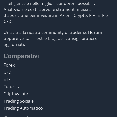
intelligente e nelle migliori condizioni possibili.
Analizziamo costi, servizi e strumenti messi a
disposizione per investire in Azioni, Crypto, PIR, ETF o
CFD.
Unisciti alla nostra community di trader sul forum
oppure visita il nostro blog per consigli pratici e
aggiornati.
Comparativi
Forex
CFD
ETF
Futures
Criptovalute
Trading Sociale
Trading Automatico