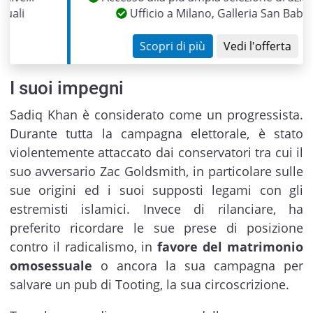
Ufficio a Milano, Galleria San Babila
Scopri di più
Vedi l'offerta
I suoi impegni
Sadiq Khan è considerato come un progressista.
Durante tutta la campagna elettorale, è stato
violentemente attaccato dai conservatori tra cui il
suo avversario Zac Goldsmith, in particolare sulle
sue origini ed i suoi supposti legami con gli
estremisti islamici. Invece di rilanciare, ha
preferito ricordare le sue prese di posizione
contro il radicalismo, in
favore del matrimonio
omosessuale
o ancora la sua campagna per
salvare un pub di Tooting, la sua circoscrizione.