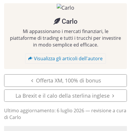
Carlo
Mi appassionano i mercati finanziari, le
piattaforme di trading e tutti i trucchi per investire
in modo semplice ed efficace.
Visualizza gli articoli dell'autore
Offerta XM, 100% di bonus
La Brexit e il calo della sterlina inglese
Ultimo aggiornamento:
6 luglio 2026
— revisione a cura
di Carlo