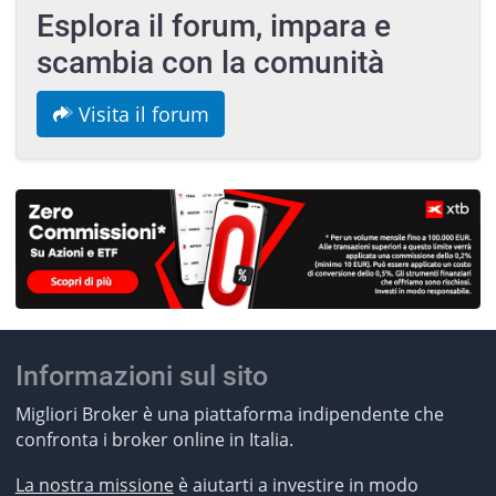
Esplora il forum, impara e
scambia con la comunità
Visita il forum
Informazioni sul sito
Migliori Broker è una piattaforma indipendente che
confronta i broker online in Italia.
La nostra missione
è aiutarti a investire in modo