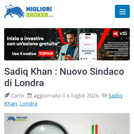
Sadiq Khan : Nuovo Sindaco
di Londra
Carlo
aggiornato il 6 luglio 2026
Sadiq
Khan
,
Londra