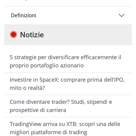
Definizioni
Notizie
5 strategie per diversificare efficacemente il
proprio portafoglio azionario
Investire in SpaceX: comprare prima dell’IPO,
mito o realtà?
Come diventare trader? Studi, stipendi e
prospettive di carriera
TradingView arriva su XTB: scopri una delle
migliori piattaforme di trading