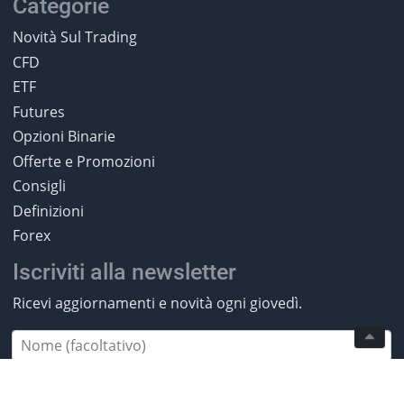
Categorie
Novità Sul Trading
CFD
ETF
Futures
Opzioni Binarie
Offerte e Promozioni
Consigli
Definizioni
Forex
Iscriviti alla newsletter
Ricevi aggiornamenti e novità ogni giovedì.
Iscriviti