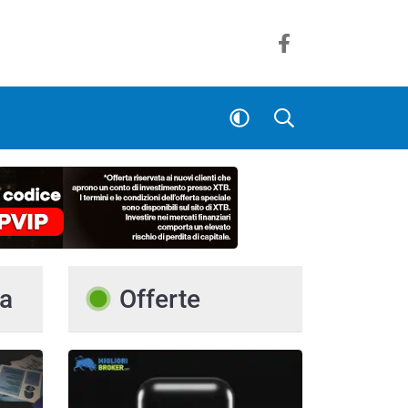
a
Offerte