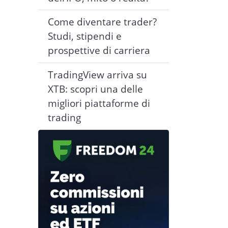
Come diventare trader?
Studi, stipendi e
prospettive di carriera
TradingView arriva su
XTB: scopri una delle
migliori piattaforme di
trading