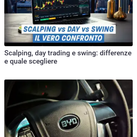
Scalping, day trading e swing: differenze
e quale scegliere