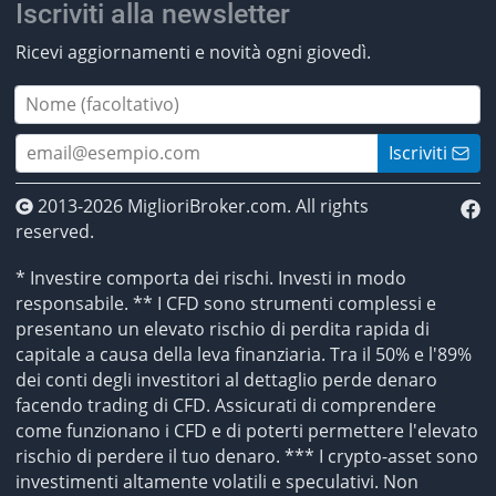
Iscriviti alla newsletter
Ricevi aggiornamenti e novità ogni giovedì.
Iscriviti
2013-2026 MiglioriBroker.com. All rights
reserved.
* Investire comporta dei rischi. Investi in modo
responsabile. ** I CFD sono strumenti complessi e
presentano un elevato rischio di perdita rapida di
capitale a causa della leva finanziaria. Tra il 50% e l'89%
dei conti degli investitori al dettaglio perde denaro
facendo trading di CFD. Assicurati di comprendere
come funzionano i CFD e di poterti permettere l'elevato
rischio di perdere il tuo denaro. *** I crypto-asset sono
investimenti altamente volatili e speculativi. Non