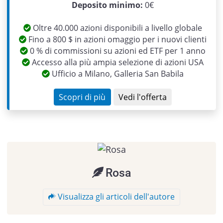
Previous
Next
Deposito minimo:
0€
Oltre 40.000 azioni disponibili a livello globale
Fino a 800 $ in azioni omaggio per i nuovi clienti
0 % di commissioni su azioni ed ETF per 1 anno
Accesso alla più ampia selezione di azioni USA
Ufficio a Milano, Galleria San Babila
Scopri di più
Vedi l'offerta
Rosa
Visualizza gli articoli dell'autore