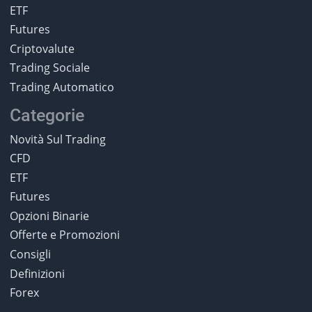
ETF
Futures
Criptovalute
Trading Sociale
Trading Automatico
Categorie
Novità Sul Trading
CFD
ETF
Futures
Opzioni Binarie
Offerte e Promozioni
Consigli
Definizioni
Forex