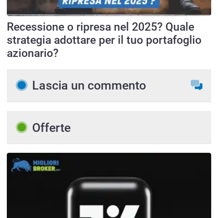
Recessione o ripresa nel 2025? Quale
strategia adottare per il tuo portafoglio
azionario?
Lascia un commento
Offerte