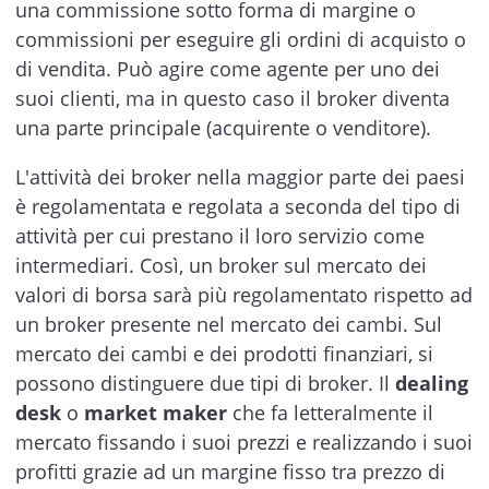
una commissione sotto forma di margine o
commissioni per eseguire gli ordini di acquisto o
di vendita. Può agire come agente per uno dei
suoi clienti, ma in questo caso il broker diventa
una parte principale (acquirente o venditore).
L'attività dei broker nella maggior parte dei paesi
è regolamentata e regolata a seconda del tipo di
attività per cui prestano il loro servizio come
intermediari. Così, un broker sul mercato dei
valori di borsa sarà più regolamentato rispetto ad
un broker presente nel mercato dei cambi. Sul
mercato dei cambi e dei prodotti finanziari, si
possono distinguere due tipi di broker. Il
dealing
desk
o
market maker
che fa letteralmente il
mercato fissando i suoi prezzi e realizzando i suoi
profitti grazie ad un margine fisso tra prezzo di