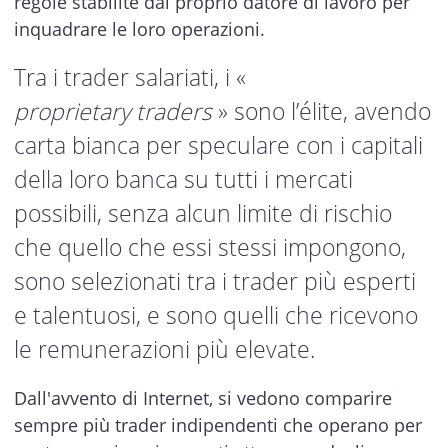
regole stabilite dal proprio datore di lavoro per
inquadrare le loro operazioni.
Tra i trader salariati, i «
proprietary
traders
» sono l’élite, avendo
carta bianca per speculare con i capitali
della loro banca su tutti i mercati
possibili, senza alcun limite di rischio
che quello che essi stessi impongono,
sono selezionati tra i trader più esperti
e talentuosi, e sono quelli che ricevono
le remunerazioni più elevate.
Dall'avvento di Internet, si vedono comparire
sempre più trader indipendenti che operano per