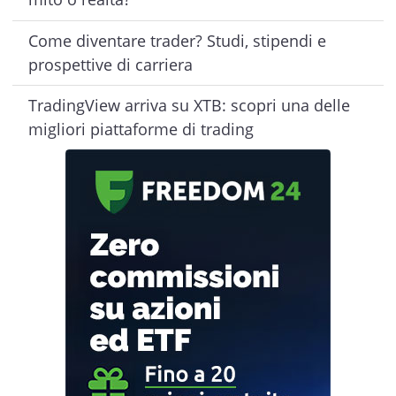
Come diventare trader? Studi, stipendi e
prospettive di carriera
TradingView arriva su XTB: scopri una delle
migliori piattaforme di trading