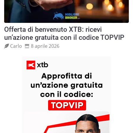
Offerta di benvenuto XTB: ricevi
un’azione gratuita con il codice TOPVIP
Carlo
8 aprile 2026