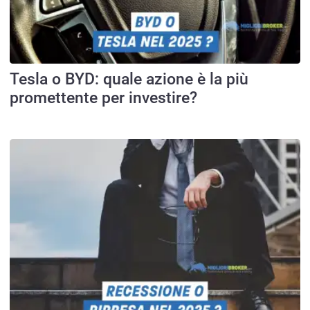
Tesla o BYD: quale azione è la più
promettente per investire?