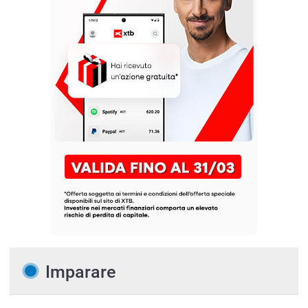
Imparare