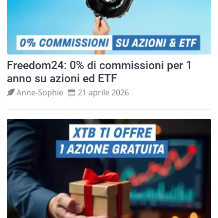
Freedom24: 0% di commissioni per 1
anno su azioni ed ETF
Anne‑Sophie
21 aprile 2026