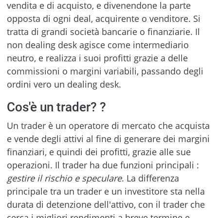
vendita e di acquisto, e divenendone la parte
opposta di ogni deal, acquirente o venditore. Si
tratta di grandi società bancarie o finanziarie. Il
non dealing desk agisce come intermediario
neutro, e realizza i suoi profitti grazie a delle
commissioni o margini variabili, passando degli
ordini vero un dealing desk.
Cos'è un trader? ?
Un trader è un operatore di mercato che acquista
e vende degli attivi al fine di generare dei margini
finanziari, e quindi dei profitti, grazie alle sue
operazioni. Il trader ha due funzioni principali :
gestire il rischio e speculare
. La differenza
principale tra un trader e un investitore sta nella
durata di detenzione dell'attivo, con il trader che
cerca i migliori rendimenti a breve termine e