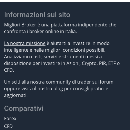
Informazioni sul sito
Migliori Broker è una piattaforma indipendente che
confronta i broker online in Italia.
La nostra missione
è aiutarti a investire in modo
intelligente e nelle migliori condizioni possibili.
Analizziamo costi, servizi e strumenti messi a
disposizione per investire in Azioni, Crypto, PIR, ETF o
CFD.
Unisciti alla nostra community di trader sul forum
oppure visita il nostro blog per consigli pratici e
aggiornati.
Comparativi
Forex
CFD