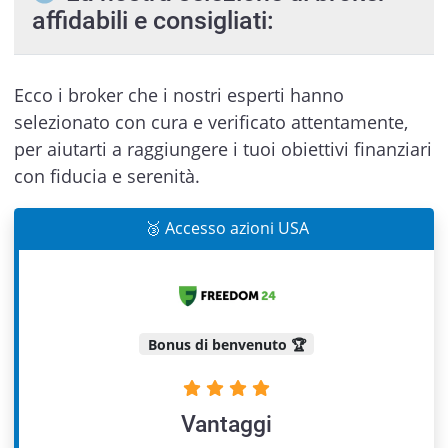
affidabili e consigliati:
Ecco i broker che i nostri esperti hanno
selezionato con cura e verificato attentamente,
per aiutarti a raggiungere i tuoi obiettivi finanziari
con fiducia e serenità.
🥉 Accesso azioni USA
Bonus di benvenuto 🏆
Vantaggi