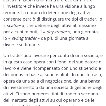
l'investitore che invece ha una visione a lungo
termine. La durata di detenzione degli attivi
consente perciò di distinguere tre tipi di trader, lo
«
scalper
», che detiene degli attivi al massimo
per alcuni minuti, il «
day-trader
», una giornata,
lo «
swing trader
» da più di una giornata a
diverse settimane.
Un trader può lavorare per conto di una società, e
in questo caso opera con i fondi del suo datore di
lavoro e viene ricompensato con uno stipendio e
dei bonus in base ai suoi risultati. In questo caso,
opera da una sala di negoziazione, da una banca
di investimento o da una società di gestione degli
attivi. Ci sono numerosi tipi di trader a seconda
del mercato degli attivi su cui operano e delle