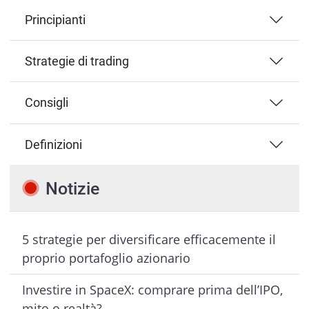
Principianti
Strategie di trading
Consigli
Definizioni
Notizie
5 strategie per diversificare efficacemente il
proprio portafoglio azionario
Investire in SpaceX: comprare prima dell’IPO,
mito o realtà?