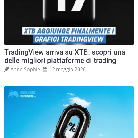
TradingView arriva su XTB: scopri una
delle migliori piattaforme di trading
Anne‑Sophie
12 maggio 2026