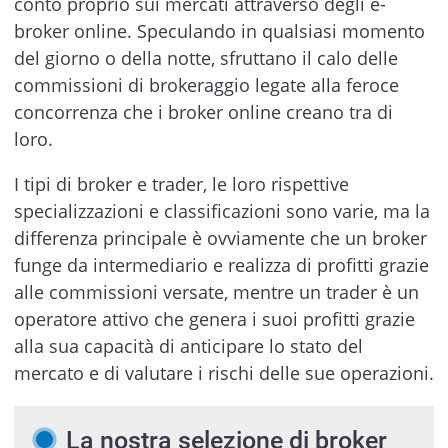
conto proprio sui mercati attraverso degli e-
broker online. Speculando in qualsiasi momento
del giorno o della notte, sfruttano il calo delle
commissioni di brokeraggio legate alla feroce
concorrenza che i broker online creano tra di
loro.
I tipi di broker e trader, le loro rispettive
specializzazioni e classificazioni sono varie, ma la
differenza principale è ovviamente che un broker
funge da intermediario e realizza di profitti grazie
alle commissioni versate, mentre un trader è un
operatore attivo che genera i suoi profitti grazie
alla sua capacità di anticipare lo stato del
mercato e di valutare i rischi delle sue operazioni.
La nostra selezione di broker