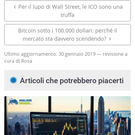
Per il lupo di Wall Street, le ICO sono una
truffa
Bitcoin sotto i 100.000 dollari: perché il
mercato sta davvero scendendo?
Ultimo aggiornamento:
30 gennaio 2019
— revisione a
cura di Rosa
Articoli che potrebbero piacerti