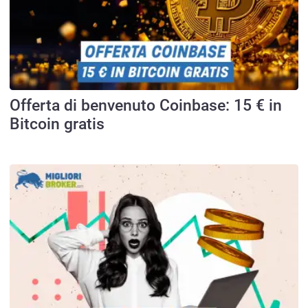
Offerta di benvenuto Coinbase: 15 € in
Bitcoin gratis