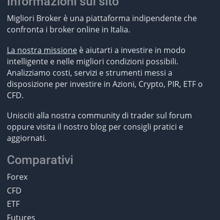
Informazioni sul sito
Migliori Broker è una piattaforma indipendente che
confronta i broker online in Italia.
La nostra missione
è aiutarti a investire in modo
intelligente e nelle migliori condizioni possibili.
Analizziamo costi, servizi e strumenti messi a
disposizione per investire in Azioni, Crypto, PIR, ETF o
CFD.
Unisciti alla nostra community di trader sul forum
oppure visita il nostro blog per consigli pratici e
aggiornati.
Comparativi
Forex
CFD
ETF
Futures