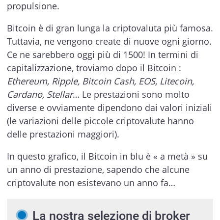
propulsione.
Bitcoin è di gran lunga la criptovaluta più famosa.
Tuttavia, ne vengono create di nuove ogni giorno.
Ce ne sarebbero oggi più di 1500! In termini di
capitalizzazione, troviamo dopo il Bitcoin :
Ethereum, Ripple, Bitcoin Cash, EOS, Litecoin,
Cardano, Stellar
… Le prestazioni sono molto
diverse e ovviamente dipendono dai valori iniziali
(le variazioni delle piccole criptovalute hanno
delle prestazioni maggiori).
In questo grafico, il Bitcoin in blu è « a metà » su
un anno di prestazione, sapendo che alcune
criptovalute non esistevano un anno fa…
La nostra selezione di broker