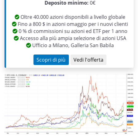
Previous
Next
Deposito minimo:
0€
Oltre 40.000 azioni disponibili a livello globale
Fino a 800 $ in azioni omaggio per i nuovi clienti
0 % di commissioni su azioni ed ETF per 1 anno
Accesso alla più ampia selezione di azioni USA
Ufficio a Milano, Galleria San Babila
Scopri di più
Vedi l'offerta