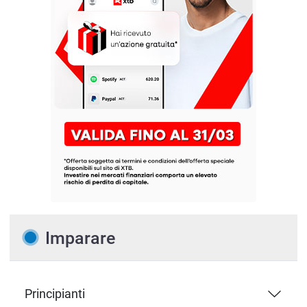
Imparare
Principianti