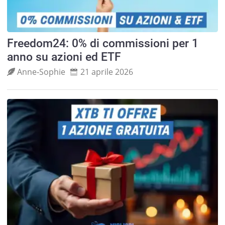
Freedom24: 0% di commissioni per 1
anno su azioni ed ETF
Anne‑Sophie
21 aprile 2026