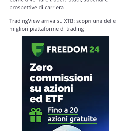
prospettive di carriera
TradingView arriva su XTB: scopri una delle
migliori piattaforme di trading