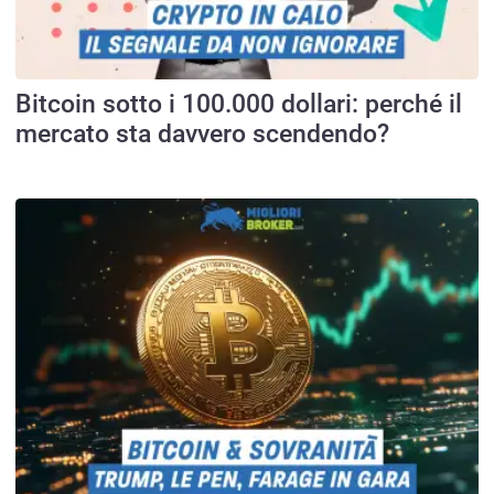
Bitcoin sotto i 100.000 dollari: perché il
mercato sta davvero scendendo?