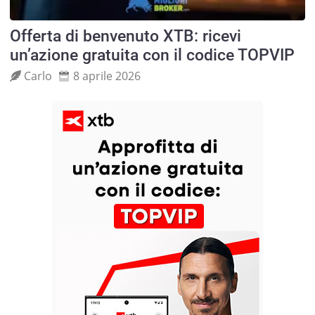
Offerta di benvenuto XTB: ricevi
un’azione gratuita con il codice TOPVIP
Carlo
8 aprile 2026