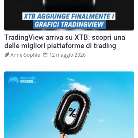
TradingView arriva su XTB: scopri una
delle migliori piattaforme di trading
Anne‑Sophie
12 maggio 2026