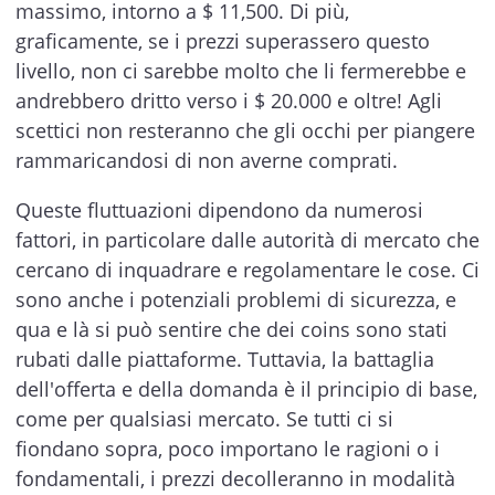
massimo, intorno a $ 11,500. Di più,
graficamente, se i prezzi superassero questo
livello, non ci sarebbe molto che li fermerebbe e
andrebbero dritto verso i $ 20.000 e oltre! Agli
scettici non resteranno che gli occhi per piangere
rammaricandosi di non averne comprati.
Queste fluttuazioni dipendono da numerosi
fattori, in particolare dalle autorità di mercato che
cercano di inquadrare e regolamentare le cose. Ci
sono anche i potenziali problemi di sicurezza, e
qua e là si può sentire che dei coins sono stati
rubati dalle piattaforme. Tuttavia, la battaglia
dell'offerta e della domanda è il principio di base,
come per qualsiasi mercato. Se tutti ci si
fiondano sopra, poco importano le ragioni o i
fondamentali, i prezzi decolleranno in modalità