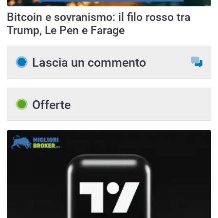
Bitcoin e sovranismo: il filo rosso tra
Trump, Le Pen e Farage
Lascia un commento
Offerte