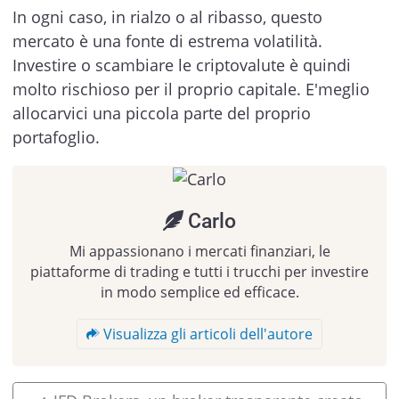
In ogni caso, in rialzo o al ribasso, questo
mercato è una fonte di estrema volatilità.
Investire o scambiare le criptovalute è quindi
molto rischioso per il proprio capitale. E'meglio
allocarvici una piccola parte del proprio
portafoglio.
Carlo
Mi appassionano i mercati finanziari, le
piattaforme di trading e tutti i trucchi per investire
in modo semplice ed efficace.
Visualizza gli articoli dell'autore