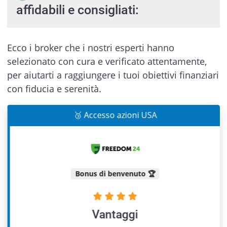
affidabili e consigliati:
Ecco i broker che i nostri esperti hanno
selezionato con cura e verificato attentamente,
per aiutarti a raggiungere i tuoi obiettivi finanziari
con fiducia e serenità.
🥉 Accesso azioni USA
Bonus di benvenuto 🏆
Vantaggi