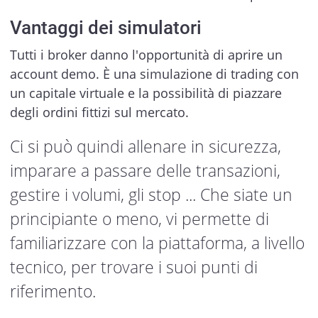
Vantaggi dei simulatori
Tutti i broker danno l'opportunità di aprire un
account demo. È una simulazione di trading con
un capitale virtuale e la possibilità di piazzare
degli ordini fittizi sul mercato.
Ci si può quindi allenare in sicurezza,
imparare a passare delle transazioni,
gestire i volumi, gli stop ... Che siate un
principiante o meno, vi permette di
familiarizzare con la piattaforma, a livello
tecnico, per trovare i suoi punti di
riferimento.