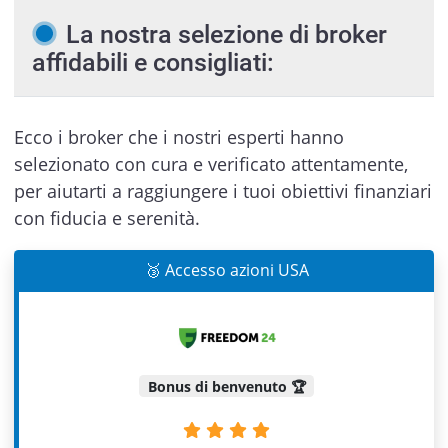
La nostra selezione di broker
affidabili e consigliati:
Ecco i broker che i nostri esperti hanno
selezionato con cura e verificato attentamente,
per aiutarti a raggiungere i tuoi obiettivi finanziari
con fiducia e serenità.
🥉 Accesso azioni USA
Bonus di benvenuto 🏆