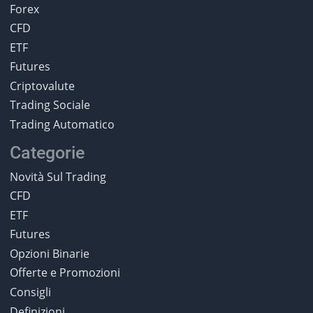
Forex
CFD
ETF
Futures
Criptovalute
Trading Sociale
Trading Automatico
Categorie
Novità Sul Trading
CFD
ETF
Futures
Opzioni Binarie
Offerte e Promozioni
Consigli
Definizioni