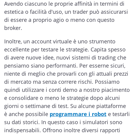
Avendo ciascuno le proprie affinità in termini di
estetica o facilità d'uso, un trader può assicurarsi
di essere a proprio agio o meno con questo
broker.
Inoltre, un account virtuale è uno strumento
eccellente per testare le strategie. Capita spesso
di avere nuove idee, nuovi sistemi di trading che
pensiamo siano performanti. Per esserne sicuri,
niente di meglio che provarli con gli attuali prezzi
di mercato ma senza correre rischi. Possiamo
quindi utilizzare i conti demo a nostro piacimento
e consolidare o meno le strategie dopo alcuni
giorni o settimane di test. Su alcune piattaforme
è anche possibile
programmare i robot
e testarli
su dati storici. In questo caso i simulatori sono
indispensabili. Offrono inoltre diversi rapporti