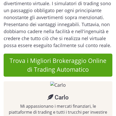
divertimento virtuale. I simulatori di trading sono
un passaggio obbligato per ogni principiante
nonostante gli avvertimenti sopra menzionati.
Presentano dei vantaggi innegabili. Tuttavia, non
dobbiamo cadere nella facilità e nell'ingenuità e
credere che tutto ciò che si realizza nel virtuale
possa essere eseguito facilmente sul conto reale.
Trova i Migliori Brokeraggio Online
di Trading Automatico
Carlo
Mi appassionano i mercati finanziari, le
piattaforme di trading e tutti i trucchi per investire