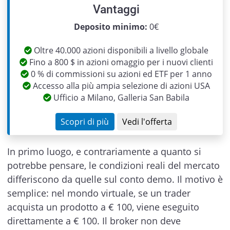
Vantaggi
Previous
Next
Deposito minimo:
0€
Oltre 40.000 azioni disponibili a livello globale
Fino a 800 $ in azioni omaggio per i nuovi clienti
0 % di commissioni su azioni ed ETF per 1 anno
Accesso alla più ampia selezione di azioni USA
Ufficio a Milano, Galleria San Babila
Scopri di più
Vedi l'offerta
In primo luogo, e contrariamente a quanto si
potrebbe pensare, le condizioni reali del mercato
differiscono da quelle sul conto demo. Il motivo è
semplice: nel mondo virtuale, se un trader
acquista un prodotto a € 100, viene eseguito
direttamente a € 100. Il broker non deve