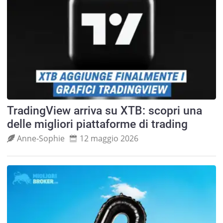
TradingView arriva su XTB: scopri una
delle migliori piattaforme di trading
Anne‑Sophie
12 maggio 2026