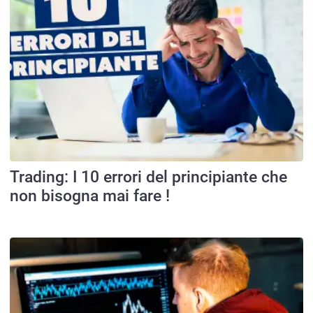
Trading: I 10 errori del principiante che
non bisogna mai fare !