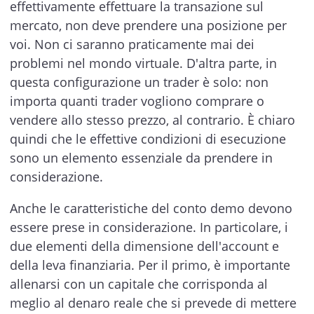
effettivamente effettuare la transazione sul
mercato, non deve prendere una posizione per
voi. Non ci saranno praticamente mai dei
problemi nel mondo virtuale. D'altra parte, in
questa configurazione un trader è solo: non
importa quanti trader vogliono comprare o
vendere allo stesso prezzo, al contrario. È chiaro
quindi che le effettive condizioni di esecuzione
sono un elemento essenziale da prendere in
considerazione.
Anche le caratteristiche del conto demo devono
essere prese in considerazione. In particolare, i
due elementi della dimensione dell'account e
della leva finanziaria. Per il primo, è importante
allenarsi con un capitale che corrisponda al
meglio al denaro reale che si prevede di mettere