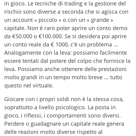
in gioco. Le tecniche di trading e la gestione del
rischio sono diverse a seconda che si agisca con
un account « piccolo » o con un « grande »
capitale. Non è raro poter aprire un conto demo
da €50.000 o €100.000. Se si desidera poi aprire
un conto reale da € 1000, c'è un problema ...
Analogamente con la leva: possiamo facilmente
essere tentati dal potere del colpo che fornisce la
leva. Possiamo anche ottenere delle prestazioni
molto grandi in un tempo molto breve ... tutto
questo nel virtuale.
Giocare con i propri soldi non è la stessa cosa,
soprattutto a livello psicologico. La posta in
gioco, i riflessi, i comportamenti sono diversi.
Perdere o guadagnare un capitale reale genera
delle reazioni molto diverse rispetto al