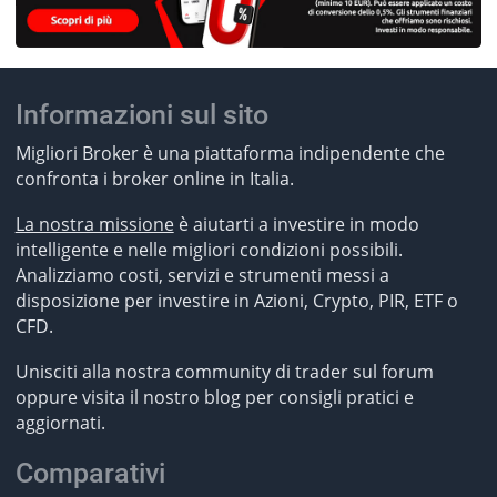
Informazioni sul sito
Migliori Broker è una piattaforma indipendente che
confronta i broker online in Italia.
La nostra missione
è aiutarti a investire in modo
intelligente e nelle migliori condizioni possibili.
Analizziamo costi, servizi e strumenti messi a
disposizione per investire in Azioni, Crypto, PIR, ETF o
CFD.
Unisciti alla nostra community di trader sul forum
oppure visita il nostro blog per consigli pratici e
aggiornati.
Comparativi