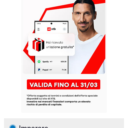
Imparare