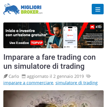
Imparare a fare trading con
un simulatore di trading
Carlo
aggiornato il 2 gennaio 2019
imparare a commerciare
,
simulatore di trading