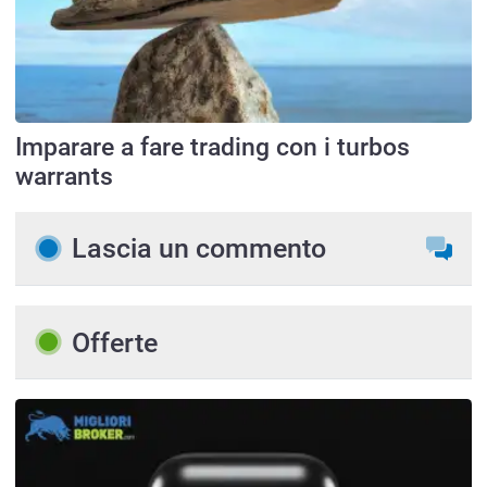
Imparare a fare trading con i turbos
warrants
Lascia un commento
Offerte