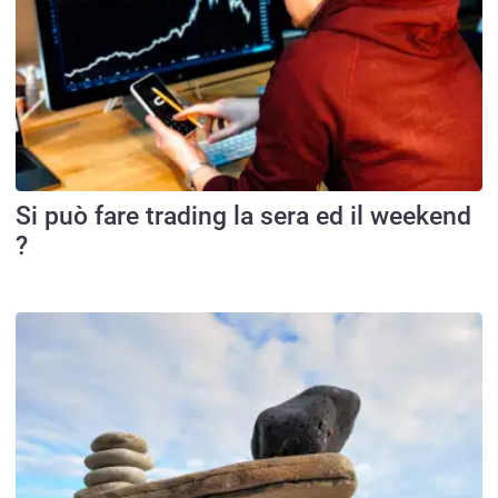
Si può fare trading la sera ed il weekend
?