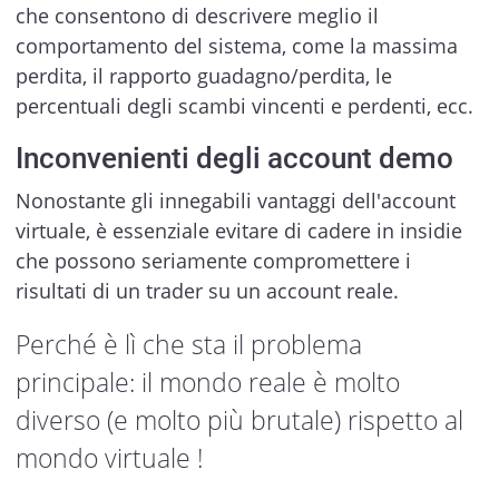
che consentono di descrivere meglio il
comportamento del sistema, come la massima
perdita, il rapporto guadagno/perdita, le
percentuali degli scambi vincenti e perdenti, ecc.
Inconvenienti degli account demo
Nonostante gli innegabili vantaggi dell'account
virtuale, è essenziale evitare di cadere in insidie
che possono seriamente compromettere i
risultati di un trader su un account reale.
Perché è lì che sta il problema
principale: il mondo reale è molto
diverso (e molto più brutale) rispetto al
mondo virtuale !