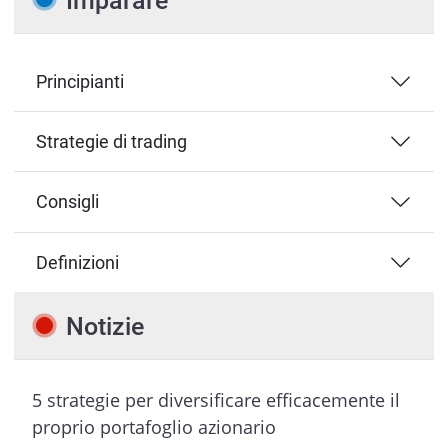
Principianti
Strategie di trading
Consigli
Definizioni
Notizie
5 strategie per diversificare efficacemente il
proprio portafoglio azionario