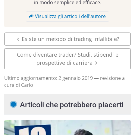
in modo semplice ed efficace.
Visualizza gli articoli dell'autore
Esiste un metodo di trading infallibile?
Come diventare trader? Studi, stipendi e
prospettive di carriera
Ultimo aggiornamento:
2 gennaio 2019
— revisione a
cura di Carlo
Articoli che potrebbero piacerti