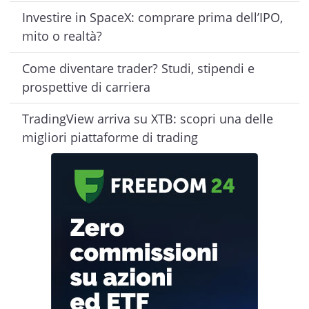
Investire in SpaceX: comprare prima dell’IPO,
mito o realtà?
Come diventare trader? Studi, stipendi e
prospettive di carriera
TradingView arriva su XTB: scopri una delle
migliori piattaforme di trading