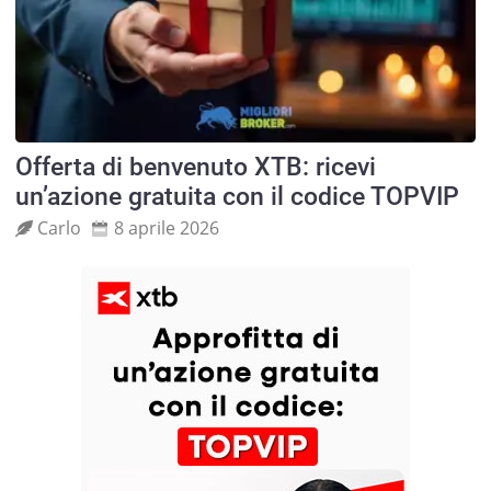
Offerta di benvenuto XTB: ricevi
un’azione gratuita con il codice TOPVIP
Carlo
8 aprile 2026