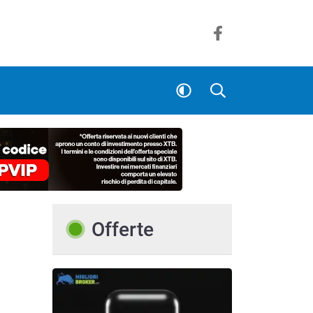
Offerte