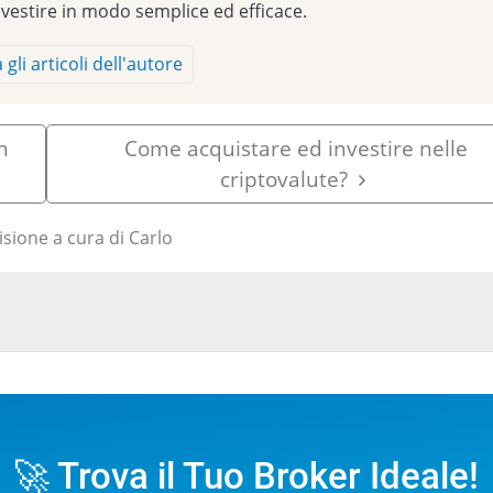
nvestire in modo semplice ed efficace.
 gli articoli dell'autore
n
Come acquistare ed investire nelle
criptovalute?
sione a cura di Carlo
🚀 Trova il Tuo Broker Ideale!